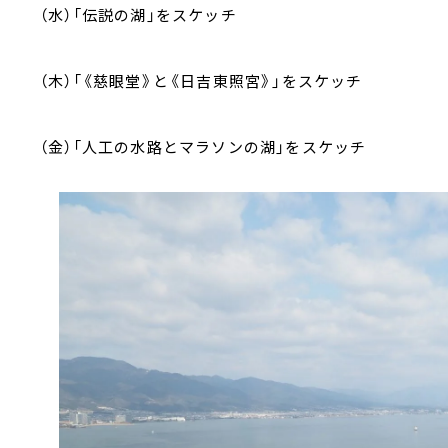
（水）「伝説の湖」をスケッチ
（木）「《慈眼堂》と《日吉東照宮》」をスケッチ
（金）「人工の水路とマラソンの湖」をスケッチ