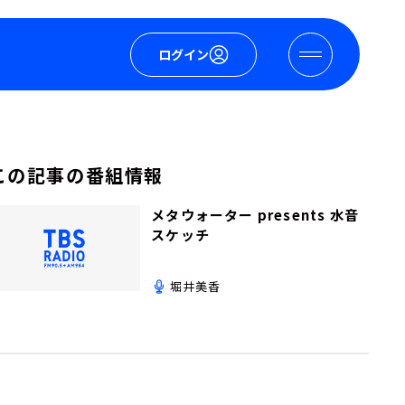
ログイン
この記事の番組情報
メタウォーター presents 水音
スケッチ
堀井美香