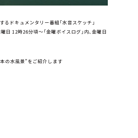
伝えするドキュメンタリー番組「水音スケッチ」
曜日 12時26分頃～「金曜ボイスログ」内、金曜日
日本の水風景”をご紹介します