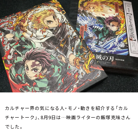
お知らせ
イベント・グッズ
YouTube
会社情報
カルチャー界の気になる人・モノ・動きを紹介する「カル
チャートーク」、8月9日は…映画ライターの飯塚克味さん
でした。