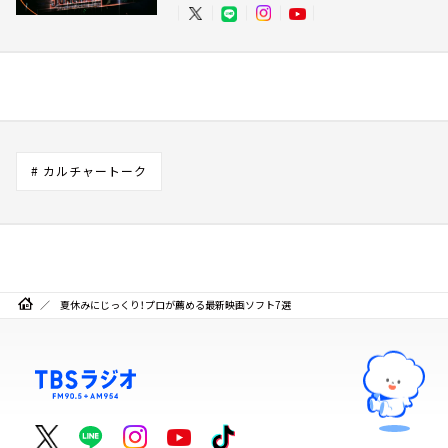
# カルチャートーク
夏休みにじっくり！プロが薦める最新映画ソフト7選