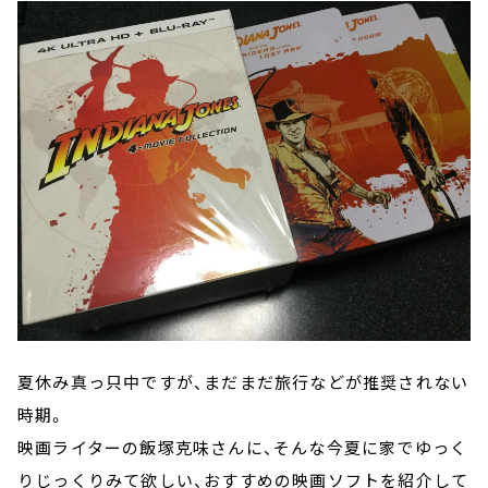
夏休み真っ只中ですが、まだまだ旅行などが推奨されない
時期。
映画ライターの飯塚克味さんに、そんな今夏に家でゆっく
りじっくりみて欲しい、おすすめの映画ソフトを紹介して