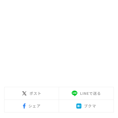
ポスト
LINEで送る
シェア
ブクマ