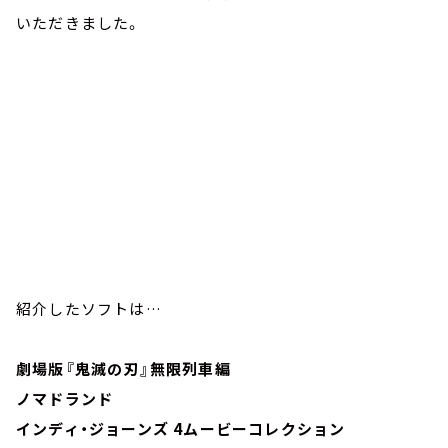
いただきました。
紹介したソフトは…
劇場版『鬼滅の刃』無限列車編
ノマドランド
インディ・ジョーンズ 4ムービーコレクション