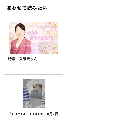
あわせて読みたい
特集 久米宏さん
「CITY CHILL CLUB」8月7日