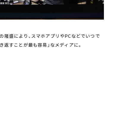
の隆盛により、スマホアプリやPCなどでいつで
き返すことが最も容易」なメディアに。