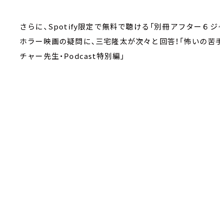
さらに、Spotify限定で無料で聴ける「別冊アフター６
ホラー映画の疑問に、三宅隆太が次々と回答！「怖いの苦
チャー先生・Podcast特別編」