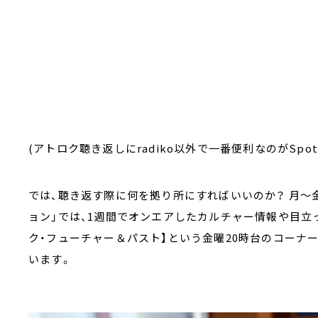
(アトロク聴き返しにradiko以外で一番便利なのがSpot
では、聴き返す際に何を拠り所にすればいいのか？ 月～金
ョン」では、1週間でオンエアしたカルチャー情報や目立
ク・フューチャー＆パスト】という金曜20時台のコーナ
います。