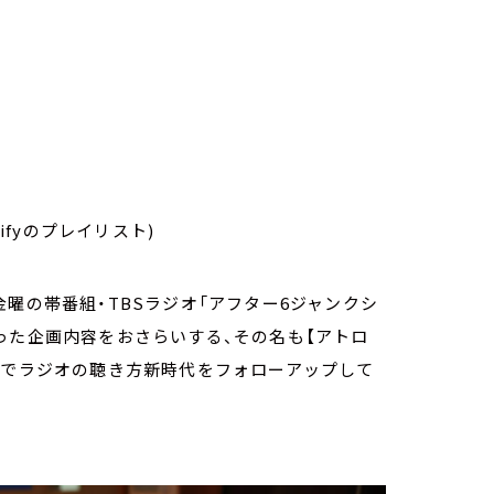
ifyのプレイリスト)
曜の帯番組・TBSラジオ「アフター6ジャンクシ
った企画内容をおさらいする、その名も【アトロ
ーでラジオの聴き方新時代をフォローアップして