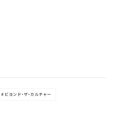
# ビヨンド・ザ・カルチャー