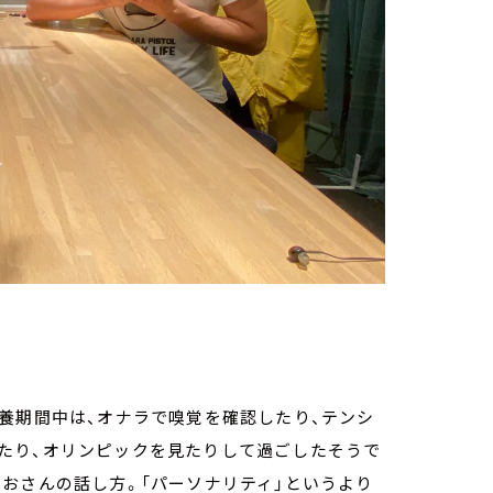
養期間中は、オナラで嗅覚を確認したり、テンシ
たり、オリンピックを見たりして過ごしたそうで
おさんの話し方。「パーソナリティ」というより