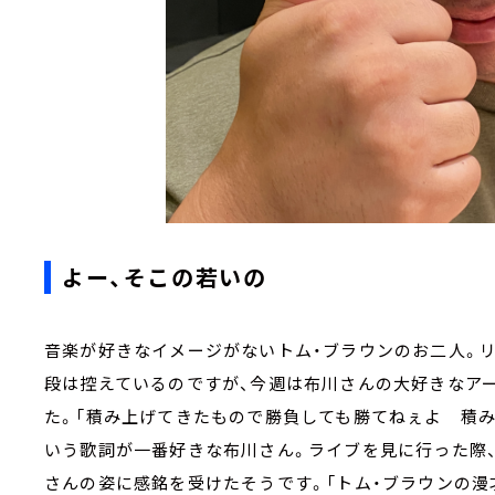
よー、そこの若いの
音楽が好きなイメージがないトム・ブラウンのお二人。
段は控えているのですが、今週は布川さんの大好きなア
た。「積み上げてきたもので勝負しても勝てねぇよ 積
いう歌詞が一番好きな布川さん。ライブを見に行った際
さんの姿に感銘を受けたそうです。「トム・ブラウンの漫