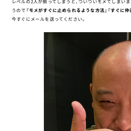
レベルの2人が揃ってしまうと、ついついモメてしまい
うので
『モメがすぐに止められるような方法』『すぐに仲
今すぐにメールを送ってください。