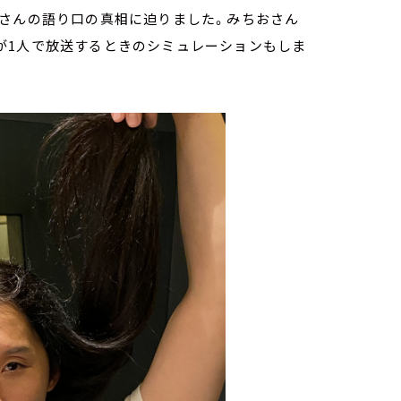
おさんの語り口の真相に迫りました。みちおさん
が1人で放送するときのシミュレーションもしま