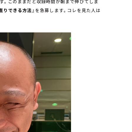
ます。このままだと収録時間が朝まで伸びてしま
直りできる方法』
を急募します。コレを見た人は