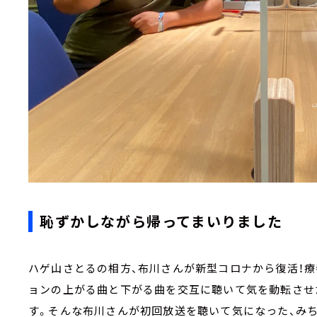
恥ずかしながら帰ってまいりました
ハゲ山さとるの相方、布川さんが新型コロナから復活！療
ョンの上がる曲と下がる曲を交互に聴いて気を動転させ
す。そんな布川さんが初回放送を聴いて気になった、みち