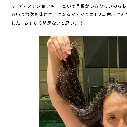
は「ディスクジョッキー」という言葉がふさわしいみち
もいつ放送を休むことになるか分かりません。布川さん
した。おそらく問題ないと思います。