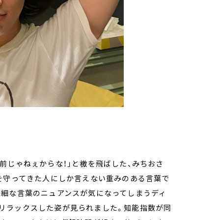
前じゃねぇからな！」と檄を飛ばした、みちおさ
板を守ってきた人にしか言えない重みのある言葉で
些細な言葉のニュアンスが気になってしまうディ
リラックスした姿が見られました。知能指数が同