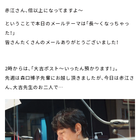
赤江さん、倍以上になってますよ～
ということで本日のメールテーマは「長～くなっちゃっ
た！」
皆さんたくさんのメールありがとうございました！
2時からは、「大吉ポスト～いったん預かります！」。
先週は森口博子先輩にお越し頂きましたが、今日は赤江さ
ん、大吉先生のお二人で…