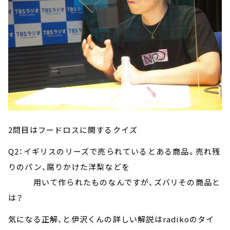
2問目はフードロスに関するクイズ
Q2：イギリスのリーズで売られているとある商品。売れ残
りのパン、腐りかけた洋梨などを
用いて作られたものなんですが、ズバリその商品と
は？
気になる正解、と伊沢くんの詳しい解説はradikoのタイ