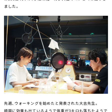
ました。
先週、ウォーキングを始めたと発表された大吉先生。
順調に効果も出ているようで体重が3キロも落ちたようで