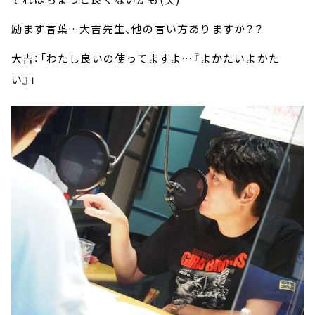
励ます言葉…大吉先生、他の言い方ありますか？？
大吉：「わたし良いの使ってますよ…『よかたいよかた
い』」