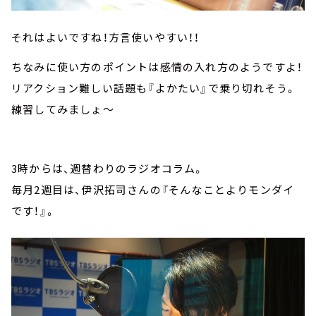
それはよいですね！方言使いやすい！！
ちなみに使い方のポイントは感情の入れ方のようですよ！
リアクション難しい話題も『よかたい』で乗り切れそう。
練習してみましょ～
3時からは、週替わりのラジオコラム。
毎月2週目は、伊沢拓司さんの『そんなことよりモンダイ
です！』。