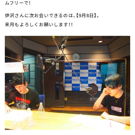
ムフリーで！
伊沢さんに次お会いできるのは、【9月8日】。
来月もよろしくお願いします！！