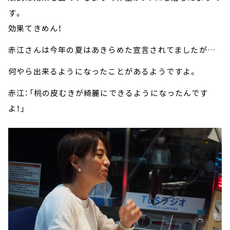
す。
効果てきめん！
赤江さんは今年の夏はあきらめた宣言されてましたが…
何やら出来るようになったことがあるようですよ。
赤江：「桃の皮むきが綺麗にできるようになったんです
よ！」