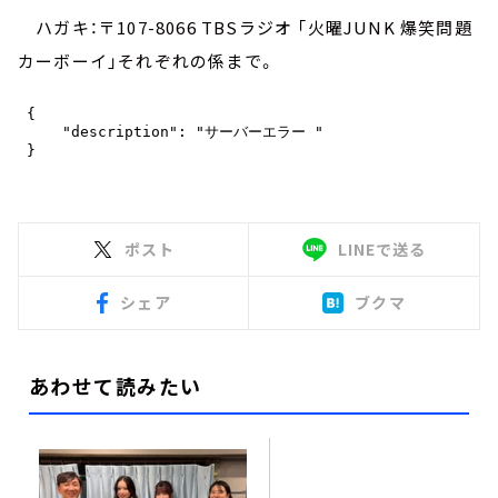
ハガキ：〒107-8066 TBSラジオ 「火曜JUNK 爆笑問題
カーボーイ」それぞれの係まで。
ポスト
LINEで送る
シェア
ブクマ
あわせて読みたい