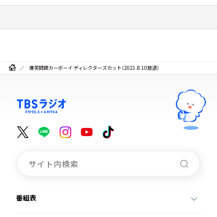
爆笑問題カーボーイ ディレクターズカット（2021.8.10放送）
番組表