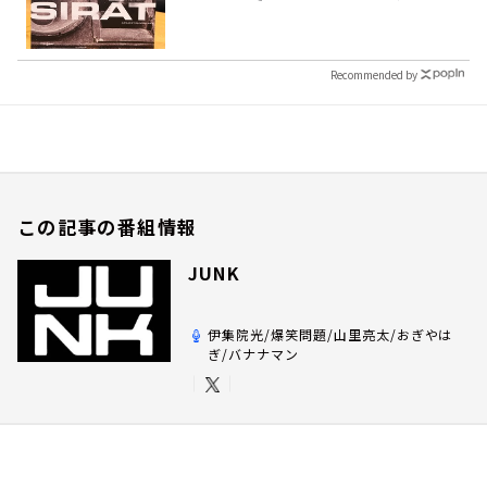
Recommended by
この記事の番組情報
JUNK
伊集院光/爆笑問題/山里亮太/おぎやは
ぎ/バナナマン