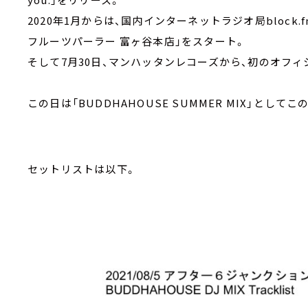
2020年1月からは、国内インターネットラジオ局bloc
フルーツパーラー 富ヶ谷本店」をスタート。
そして7月30日、マンハッタンレコーズから、初のオフィシャルM
この日は「BUDDHAHOUSE SUMMER MIX」として
セットリストは以下。