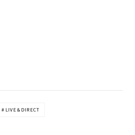
# LIVE＆DIRECT