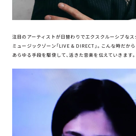
注目のアーティストが日替わりでエクスクルーシブなス
ミュージックゾーン「LIVE & DIRECT」。こんな時だか
あらゆる手段を駆使して、活きた音楽を伝えていきます。7