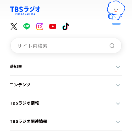
番組表
コンテンツ
TBSラジオ情報
TBSラジオ関連情報