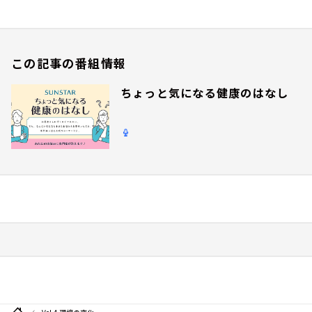
この記事の番組情報
ちょっと気になる健康のはなし