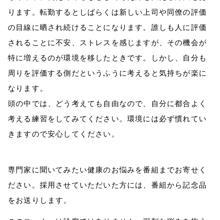
ります。転勤するとしばらくは新しい上司や同僚の評価
の目線に晒され続けることになります。誰しも人に評価
されることに不安、ストレスを感じますが、その機会が
特に増えるのが環境を移したときです。しかし、自分も
周りを評価する側だというふうに考えると気持ちが楽に
なります。
頭の中では、どう考えても自由なので、自分に都合よく
考える練習をしてみてください。環境には必ず慣れてい
きますので安心してください。
専門家に聞いてみたい健康のお悩みを番組までお寄せく
ださい。採用させていただいた方には、番組から記念品
をお送りします。