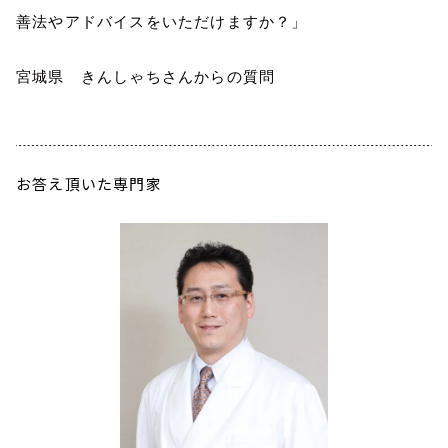
善法やアドバイスをいただけますか？」
宮城県 きんしゃちさんからの質問
お答え頂いた専門家