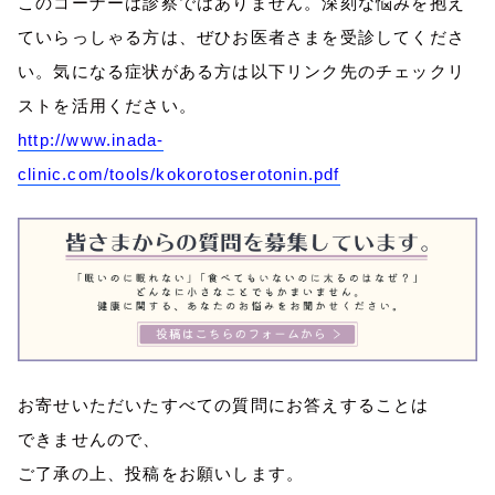
このコーナーは診察ではありません。深刻な悩みを抱え
ていらっしゃる方は、ぜひお医者さまを受診してくださ
い。気になる症状がある方は以下リンク先のチェックリ
ストを活用ください。
http://www.inada-
clinic.com/tools/kokorotoserotonin.pdf
お寄せいただいたすべての質問にお答えすることは
できませんので、
ご了承の上、投稿をお願いします。