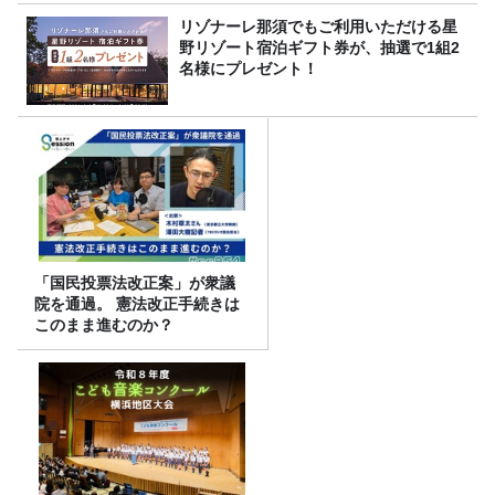
リゾナーレ那須でもご利用いただける星
野リゾート宿泊ギフト券が、抽選で1組2
名様にプレゼント！
「国民投票法改正案」が衆議
院を通過。 憲法改正手続きは
このまま進むのか？