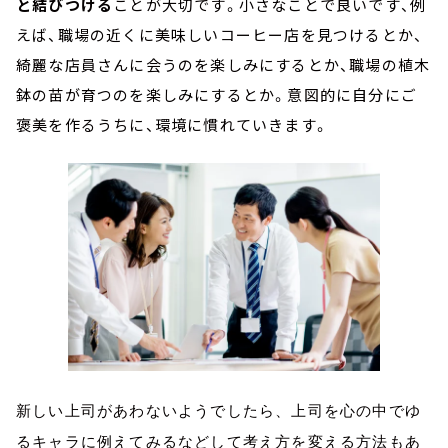
と結びつける
ことが大切です。小さなことで良いです、例
えば、職場の近くに美味しいコーヒー店を見つけるとか、
綺麗な店員さんに会うのを楽しみにするとか、職場の植木
鉢の苗が育つのを楽しみにするとか。意図的に自分にご
褒美を作るうちに、環境に慣れていきます。
新しい上司があわないようでしたら、上司を心の中でゆ
るキャラに例えてみるなどして考え方を変える方法もあ