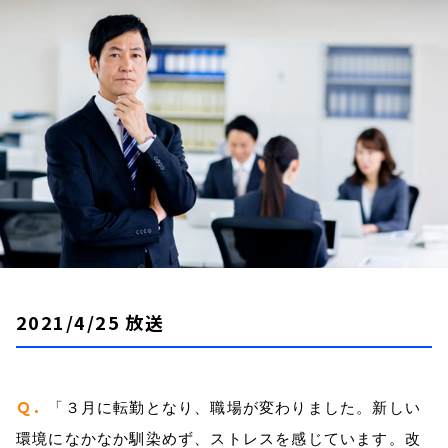
お知らせ
イベント・グッズ
YouTube
会社情報
2021/4/25 放送
Ｑ．
「３月に転勤となり、職場が変わりました。新しい
環境になかなか馴染めず、ストレスを感じています。改