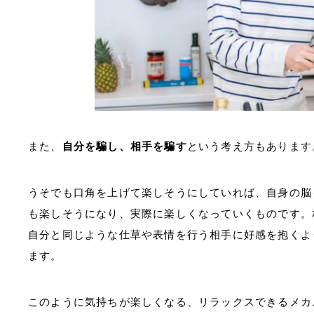
また、
自分を騙し、相手を騙す
という考え方もあります
うそでも口角を上げて楽しそうにしていれば、自身の脳
も楽しそうになり、実際に楽しくなっていくものです。
自分と同じような仕草や表情を行う相手に好感を抱くよ
ます。
このように気持ちが楽しくなる、リラックスできるメカ