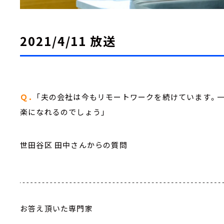
2021/4/11 放送
Ｑ．
「夫の会社は今もリモートワークを続けています。
楽になれるのでしょう」
世田谷区 田中さんからの質問
お答え頂いた専門家