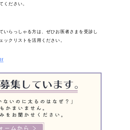
てください。
ていらっしゃる方は、ぜひお医者さまを受診し
ェックリストを活用ください。
df