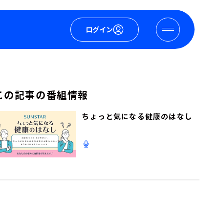
ログイン
この記事の番組情報
ちょっと気になる健康のはなし