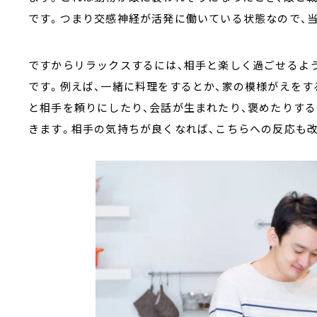
です。つまり交感神経が活発に働いている状態なので、
ですからリラックスするには、相手と楽しく過ごせるよ
です。例えば、一緒に料理をするとか、家の模様がえをす
と相手を頼りにしたり、会話が生まれたり、褒めたりす
きます。相手の気持ちが良くなれば、こちらへの反応も