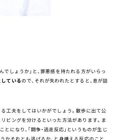
んでしょうか」と、罪悪感を持たれる方がいらっ
としている
ので、それが失われたとすると、息が詰
くる工夫をしてはいかがでしょう。散歩に出て公
とリビングを分けるといった方法があります。ま
ことになり、「闘争・逃走反応」というものが生じ
戦うかそれとも逃げるか、と身構える反応のこと