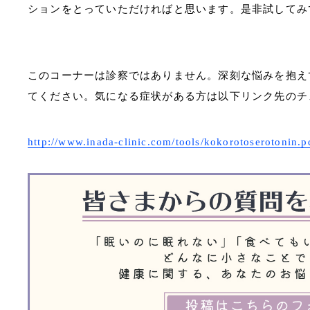
ションをとっていただければと思います。是非試してみ
このコーナーは診察ではありません。深刻な悩みを抱え
てください。気になる症状がある方は以下リンク先のチ
http://www.inada-clinic.com/tools/kokorotoserotonin.p