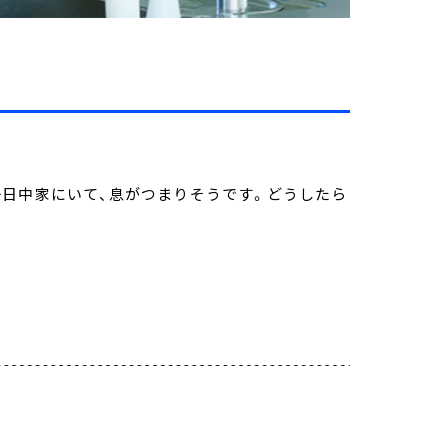
一日中家にいて、息がつまりそうです。どうしたら