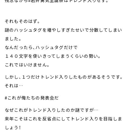
残念ながら#岩井勇気生誕祭はトレンド入りせず。
それもそのはず。
謎のハッシュタグを増やしすぎたせいで分散してしまい
ました。
なんだったら、ハッシュタグだけで
１４０文字を使いきってしまうくらいの勢い。
これではいけません。
しかし、１つだけトレンド入りしたものがあるそうです。
それは…
#これが俺たちの発表会だ
なぜこれがトレンド入りしたのか謎ですが…
来年こそはこれを反省点にしてトレンド入りを目指しま
しょう！