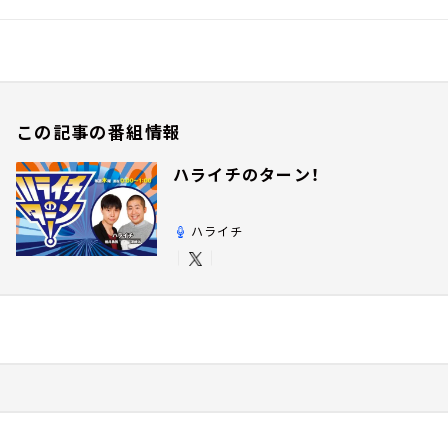
この記事の番組情報
ハライチのターン！
ハライチ