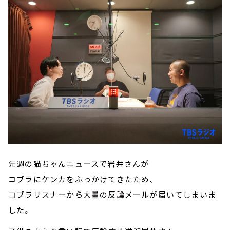
先週の猫ちゃんニュースで岩井さんが
コブラにケンカをふっかけてきたため、
コブラリスナーから大量の反論メールが届いてしまいま
した。