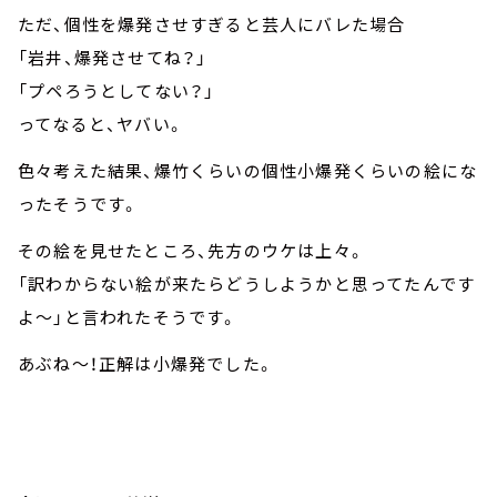
ただ、個性を爆発させすぎると芸人にバレた場合
「岩井、爆発させてね？」
「プペろうとしてない？」
ってなると、ヤバい。
色々考えた結果、爆竹くらいの個性小爆発くらいの絵にな
ったそうです。
その絵を見せたところ、先方のウケは上々。
「訳わからない絵が来たらどうしようかと思ってたんです
よ～」と言われたそうです。
あぶね～！正解は小爆発でした。