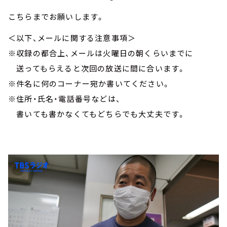
こちらまでお願いします。
＜以下、メールに関する注意事項＞
※収録の都合上、メールは火曜日の朝くらいまでに
送ってもらえると次回の放送に間に合います。
※件名に何のコーナー宛か書いてください。
※住所・氏名・電話番号などは、
書いても書かなくてもどちらでも大丈夫です。