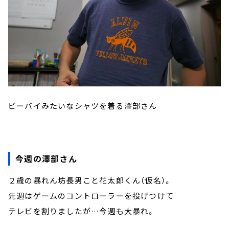
ビーバイみたいなシャツを着る澤部さん
今週の澤部さん
２歳の暴れん坊長男こと花太郎くん（仮名）。
先週はゲームのコントローラーを投げつけて
テレビを割りましたが…今週も大暴れ。