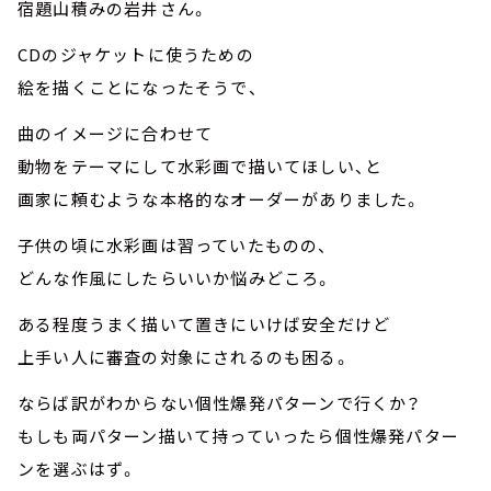
宿題山積みの岩井さん。
CDのジャケットに使うための
絵を描くことになったそうで、
曲のイメージに合わせて
動物をテーマにして水彩画で描いてほしい、と
画家に頼むような本格的なオーダーがありました。
子供の頃に水彩画は習っていたものの、
どんな作風にしたらいいか悩みどころ。
ある程度うまく描いて置きにいけば安全だけど
上手い人に審査の対象にされるのも困る。
ならば訳がわからない個性爆発パターンで行くか？
もしも両パターン描いて持っていったら個性爆発パター
ンを選ぶはず。