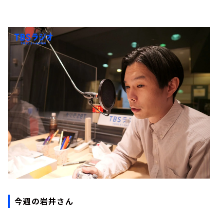
今週の岩井さん