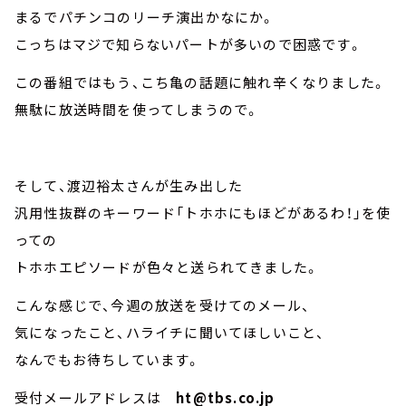
まるでパチンコのリーチ演出かなにか。
こっちはマジで知らないパートが多いので困惑です。
この番組ではもう、こち亀の話題に触れ辛くなりました。
無駄に放送時間を使ってしまうので。
そして、渡辺裕太さんが生み出した
汎用性抜群のキーワード「トホホにもほどがあるわ！」を使
っての
トホホエピソードが色々と送られてきました。
こんな感じで、今週の放送を受けてのメール、
気になったこと、ハライチに聞いてほしいこと、
なんでもお待ちしています。
受付メールアドレスは
ht@tbs.co.jp