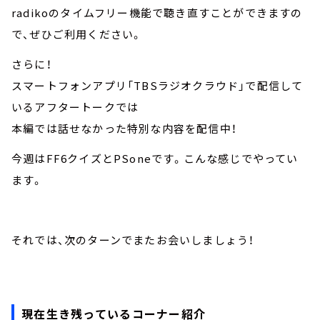
radikoのタイムフリー機能で聴き直すことができますの
で、ぜひご利用ください。
さらに！
スマートフォンアプリ「TBSラジオクラウド」で配信して
いるアフタートークでは
本編では話せなかった特別な内容を配信中！
今週はFF6クイズとPSoneです。こんな感じでやってい
ます。
それでは、次のターンでまたお会いしましょう！
現在生き残っているコーナー紹介