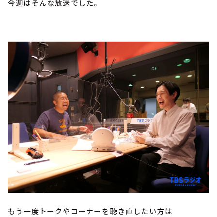
今週はそんな放送でした。
もう一度トークやコーナーを聴き直したい方は