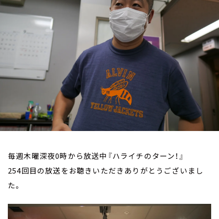
お知らせ
イベント・グッズ
YouTube
会社情報
毎週木曜深夜0時から放送中『ハライチのターン！』
254回目の放送をお聴きいただきありがとうございまし
た。