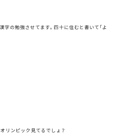
漢字の勉強させてます。四十に住むと書いて「よ
、オリンピック見てるでしょ？