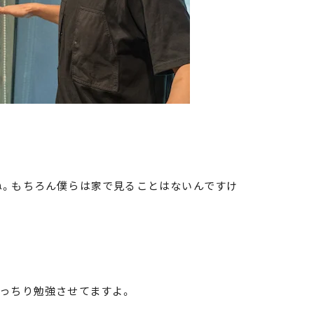
ね。もちろん僕らは家で見ることはないんですけ
っちり勉強させてますよ。