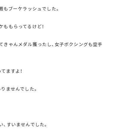
今週もブーケラッシュでした。
ケももらってるけど！
てきゃんメダル獲ったし、女子ボクシングも空手
てますよ！
ありませんでした。
い、すいませんでした。