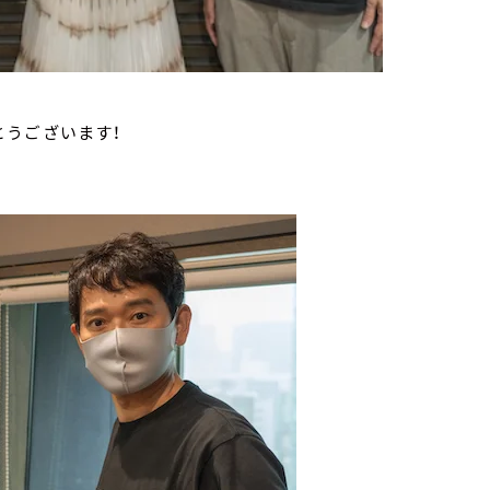
とうございます！