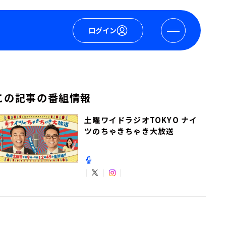
ログイン
この記事の番組情報
土曜ワイドラジオTOKYO ナイ
ツのちゃきちゃき大放送