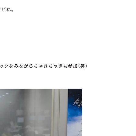
けどね。
ックをみながらちゃきちゃきも参加（笑）