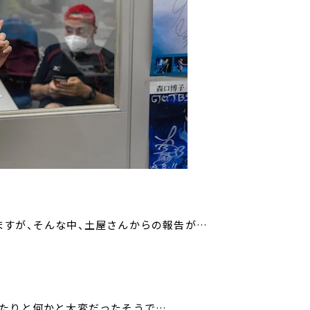
ますが、そんな中、土屋さんからの報告が…
したりと何かと大変だったそうで…