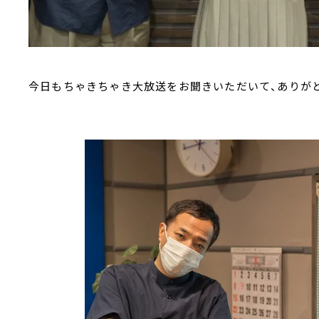
今日もちゃきちゃき大放送をお聞きいただいて、ありが