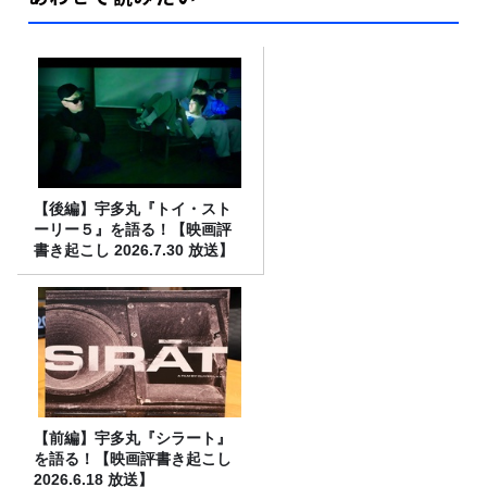
【後編】宇多丸『トイ・スト
ーリー５』を語る！【映画評
書き起こし 2026.7.30 放送】
【前編】宇多丸『シラート』
を語る！【映画評書き起こし
2026.6.18 放送】