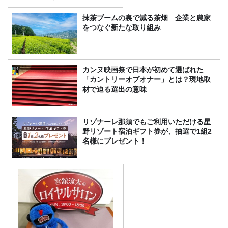
抹茶ブームの裏で減る茶畑 企業と農家
をつなぐ新たな取り組み
カンヌ映画祭で日本が初めて選ばれた
「カントリーオブオナー」とは？現地取
材で迫る選出の意味
リゾナーレ那須でもご利用いただける星
野リゾート宿泊ギフト券が、抽選で1組2
名様にプレゼント！