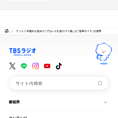
アントニオ猪木も認めた！プロレスを音だけで楽しむ「音声ガイド」の世界
番組表