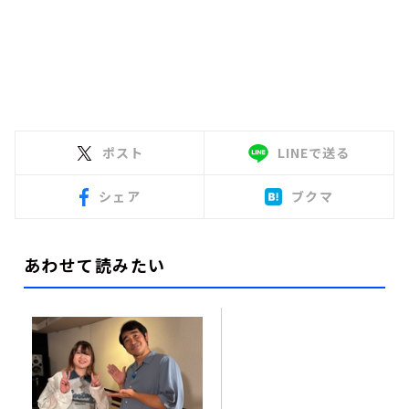
ポスト
LINEで送る
シェア
ブクマ
あわせて読みたい