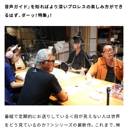
音声ガイド』を知ればより深いプロレスの楽しみ方ができ
るはず、ダーッ！特集」！
番組で定期的にお送りしている＜目が見えない人は世界
をどう見ているのか？＞シリーズの最新作。これまで、映