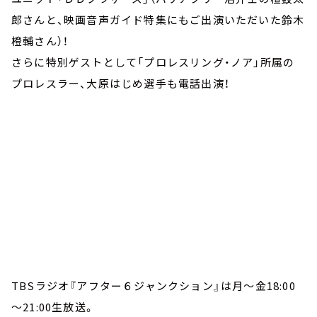
郎さんと、映画音声ガイド特集にもご出演いただいた鈴木
橙輔さん）！
さらに特別ゲストとして「プロレスリング・ノア」所属の
プロレスラー、大原はじめ選手も電話出演！
TBSラジオ『アフター６ジャンクション』は月～金18:00
～21:00生放送。