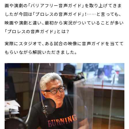
画や演劇の「バリアフリー音声ガイド」を取り上げてきま
したが今回は「プロレスの音声ガイド」！……と言っても、
映画や演劇と違い、最初から実況がついていることが多い
「プロレスの音声ガイド」とは？
実際にスタジオで、ある試合の映像に音声ガイドを当てて
もらいながら解説いただきました。