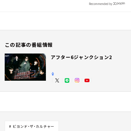
Recommended by
この記事の番組情報
アフター6ジャンクション2
# ビヨンド・ザ・カルチャー