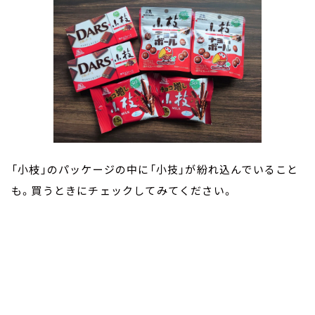
「小枝」のパッケージの中に「小技」が紛れ込んでいること
も。買うときにチェックしてみてください。