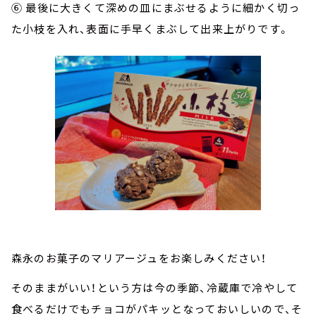
⑥ 最後に大きくて深めの皿にまぶせるように細かく切っ
た小枝を入れ、表面に手早くまぶして出来上がりです。
森永のお菓子のマリアージュをお楽しみください！
そのままがいい！という方は今の季節、冷蔵庫で冷やして
食べるだけでもチョコがパキッとなっておいしいので、そ