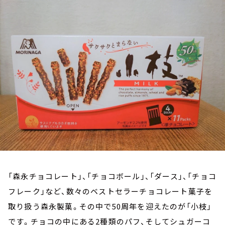
お知らせ
イベント・グッズ
YouTube
会社情報
「森永チョコレート」、「チョコボール」、「ダース」、「チョコ
フレーク」など、数々のベストセラーチョコレート菓子を
取り扱う森永製菓。その中で50周年を迎えたのが「小枝」
です。チョコの中にある2種類のパフ、そしてシュガーコ