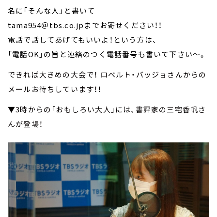
名に「そんな人」と書いて
tama954＠tbs.co.jpまでお寄せください！！
電話で話してあげてもいいよ！という方は、
「電話OK」の旨と連絡のつく電話番号も書いて下さい～。
できれば大きめの大会で！ ロベルト・バッジョさんからの
メールお待ちしています！！
▼3時からの「おもしろい大人」には、書評家の三宅香帆さ
んが登場！