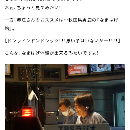
おぉ、ちょっと見てみたい！
一方、赤江さんのおススメは…秋田県男鹿の『なまはげ
館』。
【ドンッドンドンドンッツ！！！悪い子はいないかー！！！！】
こんな、なまはげ体験が出来るみたいですよ！