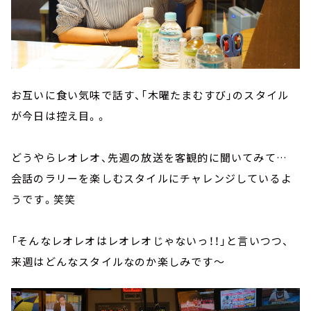
お互いに食い気味で話す、「木曜たまむすび」のスタイル
が今日は控え目。。
どうやらレオレオ、先週の放送を客観的に聞いてみて…
会話のラリーを楽しむスタイルにチャレンジしているよ
うです。笑笑
「そんなレオレオはレオレオじゃないっ！！」と言いつつ、
来週はどんなスタイルなのか楽しみです～