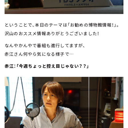
ということで、本日のテーマは「お勧めの博物館情報！」。
沢山のおススメ情報ありがとうございました！
なんやかんやで番組も進行してますが、
赤江さん何やら気になる様子で…
赤江：「今週ちょっと控え目じゃない？？」