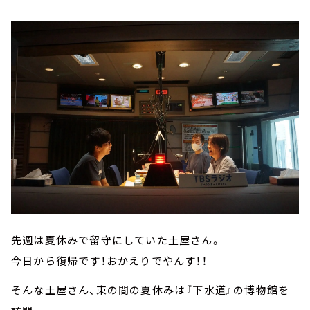
先週は夏休みで留守にしていた土屋さん。
今日から復帰です！おかえりでやんす！！
そんな土屋さん、束の間の夏休みは『下水道』の博物館を