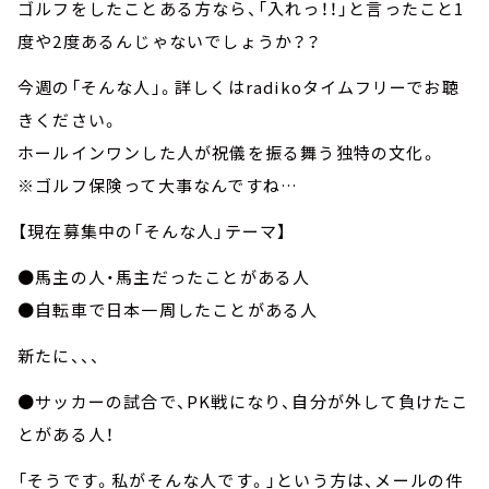
ゴルフをしたことある方なら、「入れっ！！」と言ったこと1
度や2度あるんじゃないでしょうか？？
今週の「そんな人」。詳しくはradikoタイムフリーでお聴
きください。
ホールインワンした人が祝儀を振る舞う独特の文化。
※ゴルフ保険って大事なんですね…
【現在募集中の「そんな人」テーマ】
●馬主の人・馬主だったことがある人
●自転車で日本一周したことがある人
新たに、、、
●サッカーの試合で、PK戦になり、自分が外して負けたこ
とがある人！
「そうです。私がそんな人です。」という方は、メールの件