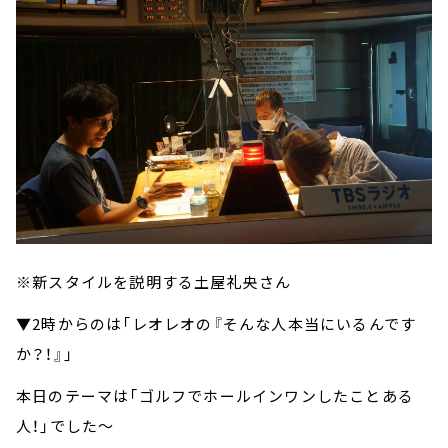
※新スタイルを説明する土屋礼央さん
▼2時からのは「レオレオの『そんな人本当にいるんです
か？！』」
本日のテーマは「ゴルフでホールインワンしたことある
人！」でした～