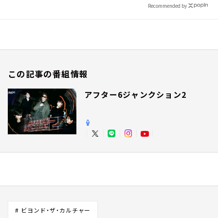
Recommended by
この記事の番組情報
アフター6ジャンクション2
# ビヨンド・ザ・カルチャー