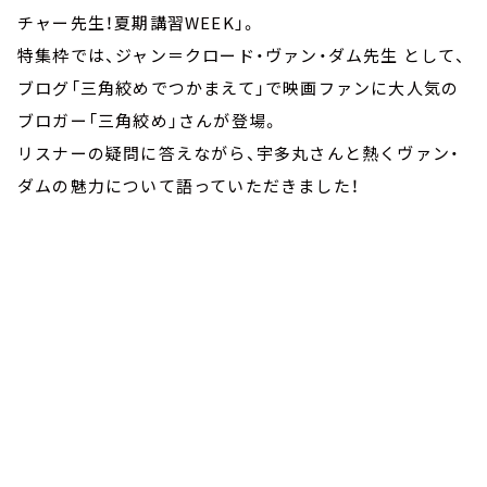
チャー先生！夏期講習WEEK」。
特集枠では、ジャン＝クロード・ヴァン・ダム先生 として、
ブログ「三角絞めでつかまえて」で映画ファンに大人気の
ブロガー「三角絞め」さんが登場。
リスナーの疑問に答えながら、宇多丸さんと熱くヴァン・
ダムの魅力について語っていただきました！