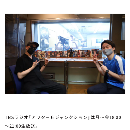
TBSラジオ『アフター６ジャンクション』は月～金18:00
～21:00生放送。