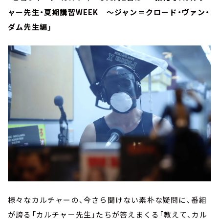
ャー先生・夏期講習WEEK ～ジャン＝クロード・ヴァン・
ダム先生編」
様々なカルチャーの、今さら聞けない素朴な疑問に、番組
が誇る「カルチャー先生」たちが答えまくる「教えて、カル