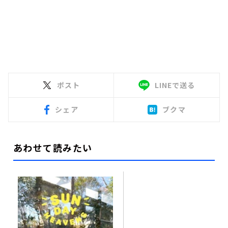
ポスト
LINEで送る
シェア
ブクマ
あわせて読みたい