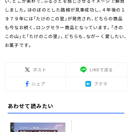
い、どこか素朴で、ふるさとを感じさせるイメージで勝負
しました。ほのぼのとした路線が見事成功し、４年後の１
９７９年には「たけのこの里」が発売され、どちらの商品
も今なお続く、ロングセラー商品となっています。「きの
この山」と「たけのこの里」。
どちらも、ながーく愛したい、
お菓子です。
ポスト
LINEで送る
シェア
ブクマ
あわせて読みたい