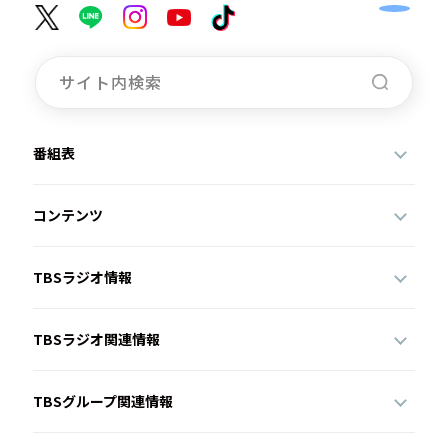
番組表
コンテンツ
TBSラジオ情報
TBSラジオ関連情報
TBSグループ関連情報