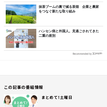
抹茶ブームの裏で減る茶畑 企業と農家
をつなぐ新たな取り組み
ハンセン病と外国人。見過ごされてきた
二重の差別
Recommended by
この記事の番組情報
まとめて！土曜日