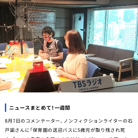
お知らせ
イベント・グッズ
YouTube
会社情報
ニュースまとめて！一週間
8月7日のコメンテーター、ノンフィクションライターの石
戸諭さんに「保育園の送迎バスに5歳児が取り残され死