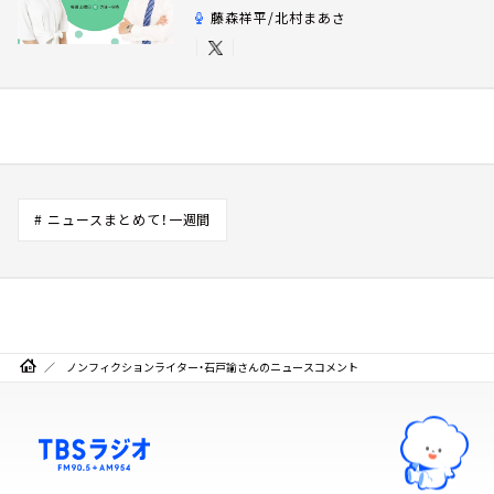
藤森祥平/北村まあさ
# ニュースまとめて！一週間
ノンフィクションライター・石戸諭さんのニュースコメント