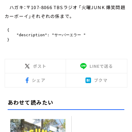
ハガキ：〒107-8066 TBSラジオ 「火曜JUNK 爆笑問題
カーボーイ」それぞれの係まで。
ポスト
LINEで送る
シェア
ブクマ
あわせて読みたい