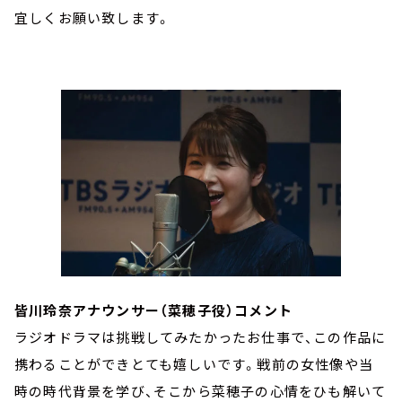
宜しくお願い致します。
皆川玲奈アナウンサー（菜穂子役）コメント
ラジオドラマは挑戦してみたかったお仕事で、この作品に
携わることができとても嬉しいです。戦前の女性像や当
時の時代背景を学び、そこから菜穂子の心情をひも解いて