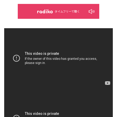
タイムフリーで聴く