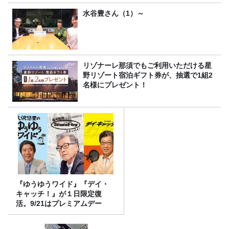
水谷豊さん（1）～
リゾナーレ那須でもご利用いただける星
野リゾート宿泊ギフト券が、抽選で1組2
名様にプレゼント！
『ゆうゆうワイド』『デイ・
キャッチ！』が１日限定復
活。9/21はプレミアムデー