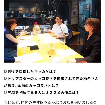
◎男役を目指したキッカケは？
◎トップスターのカッコ良さを追求されてきた柚希さん
が思う、本当のカッコ良さとは？
◎宝塚を初めて見る人にオススメの作品は？
などなど、時間の許す限りたっぷりお話を伺いましたの