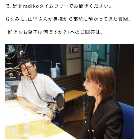
で、是非radikoタイムフリーでお聞きください。
ちなみに、山里さんが奥様から事前に預かってきた質問、
「好きなお菓子は何ですか？」へのご回答は、