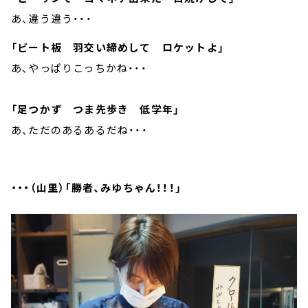
あ、違う違う・・・
「ビート板 羽交い締めして ロケットよ」
あ、やっぱりこっちかね・・・
「足つかず つま先歩き 低学年」
あ、ただのあるあるだね・・・
・・・（山里）「勝者、みゆちゃん！！！」