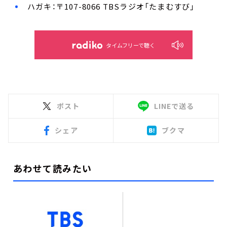
ハガキ：〒107-8066 TBSラジオ「たまむすび」
タイムフリーで聴く
ポスト
LINEで送る
シェア
ブクマ
あわせて読みたい