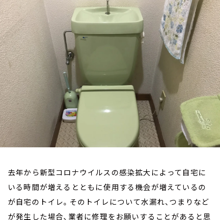
お知らせ
イベント・グッズ
YouTube
会社情報
去年から新型コロナウイルスの感染拡大によって自宅に
いる時間が増えるとともに使用する機会が増えているの
が自宅のトイレ。そのトイレについて水漏れ、つまりなど
が発生した場合、業者に修理をお願いすることがあると思