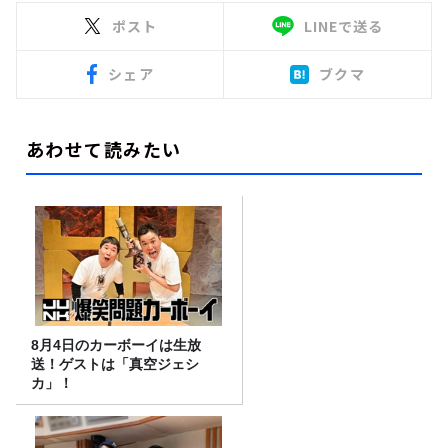
ポスト
LINEで送る
シェア
ブクマ
あわせて読みたい
8月4日のカーボーイは生放
送！ゲストは「真空ジェシ
カ」！