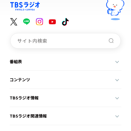
番組表
コンテンツ
TBSラジオ情報
TBSラジオ関連情報