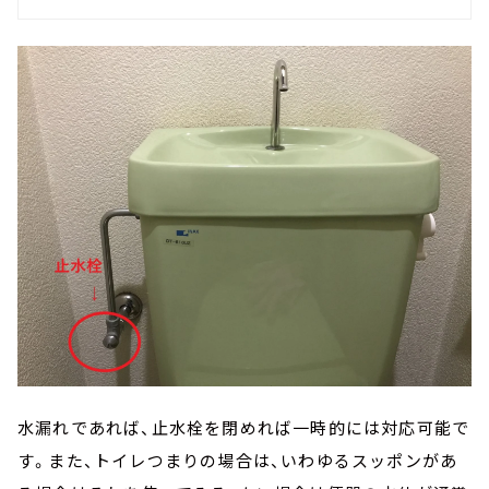
水漏れであれば、止水栓を閉めれば一時的には対応可能で
す。また、トイレつまりの場合は、いわゆるスッポンがあ