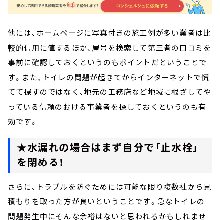
他には、ホームページに写真付きの施工例が多い業者は比
較的信用に値するほか、屋号を検索して第三者の口コミを
事前に確認しておくというのもポイントだということで
す。また、トイレの問題が起きてからインターネットで慌
てて探すのではなく、地元の工務店など地域に根ざしてや
っている信頼のおける事業者を探しておくというのも有
効です。
★水漏れの場合はまず自分で「止水栓」
を閉める！
さらに、トラブルを防ぐためには可能な限り複数社から見
積もりを取った方が良いということです。急なトイレの
問題発生中にそんな余裕はないと思われるかもしれませ