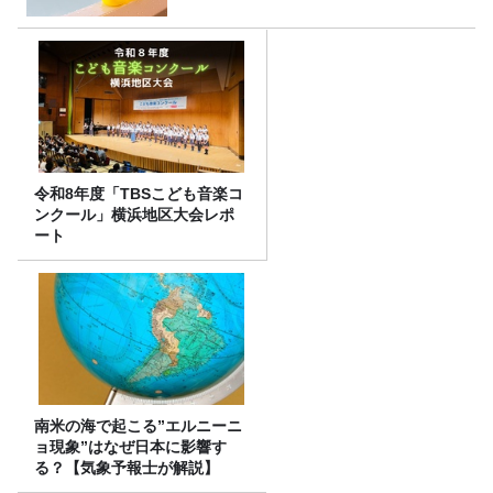
令和8年度「TBSこども音楽コ
ンクール」横浜地区大会レポ
ート
南米の海で起こる”エルニーニ
ョ現象”はなぜ日本に影響す
る？【気象予報士が解説】