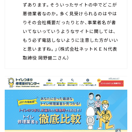
ずあります。そういったサイトの中でどこが
悪徳業者なのか。多く見受けられるのはやは
りその会社概要だったりとか、事業者名が書
いてないっていうようなサイトに関しては、
もう必ず電話しないように注意した方がいい
と思いますね。
」（
株式会社ネットＫＥＮ代表
取締役 岡野健二さん
）