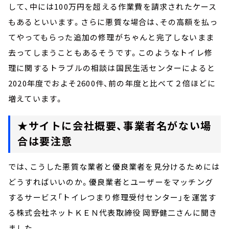
して、中には100万円を超える作業費を請求されたケース
もあるといいます。さらに悪質な場合は、その高額を払っ
てやってもらった追加の修理がちゃんと完了しないまま
去ってしまうこともあるそうです。このようなトイレ修
理に関するトラブルの相談は国民生活センターによると
2020年度でおよそ2600件、前の年度と比べて２倍ほどに
増えています。
★サイトに会社概要、事業者名がない場
合は要注意
では、こうした悪質な業者と優良業者を見分けるためには
どうすればいいのか。優良業者とユーザーをマッチング
するサービス「トイレつまり修理受付センター」を運営す
る株式会社ネットＫＥＮ代表取締役 岡野健二さんに聞き
ました。