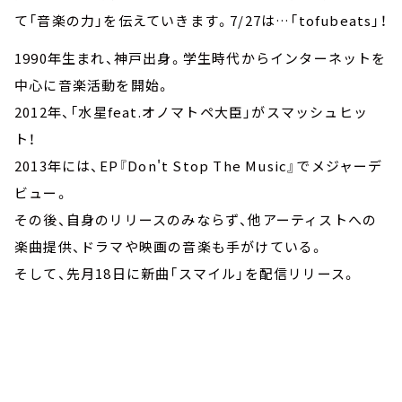
て「音楽の力」を伝えていきます。7/27は…「tofubeats」！
1990年生まれ、神戸出身。学生時代からインターネットを
中心に音楽活動を開始。
2012年、「水星feat.オノマトペ大臣」がスマッシュヒッ
ト！
2013年には、EP『Don't Stop The Music』でメジャーデ
ビュー。
その後、自身のリリースのみならず、他アーティストへの
楽曲提供、ドラマや映画の音楽も手がけている。
そして、先月18日に新曲「スマイル」を配信リリース。