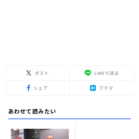
ポスト
LINEで送る
シェア
ブクマ
あわせて読みたい