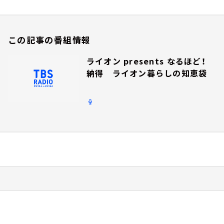
この記事の番組情報
ライオン presents なるほど！
納得 ライオン暮らしの知恵袋