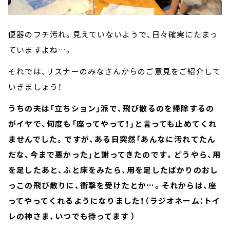
便器のフチ汚れ。見えていないようで、日々確実にたまっ
ていますよね…。
それでは、リスナーのみなさんからのご意見をご紹介して
いきましょう！
うちの夫は「立ちション」派で、飛び散るのを掃除するの
がイヤで、何度も「座ってやって！」と言っても止めてくれ
ませんでした。ですが、ある日突然「あんなに汚れてたん
だな、今まで悪かった」と謝ってきたのです。どうやら、用
を足したあと、ふと床をみたら、用を足したばかりのおし
っこの飛び散りに、衝撃を受けたとか…。それからは、座
ってやってくれるようになりました！（ラジオネーム：トイ
レの神さま、いつでも待ってます ）