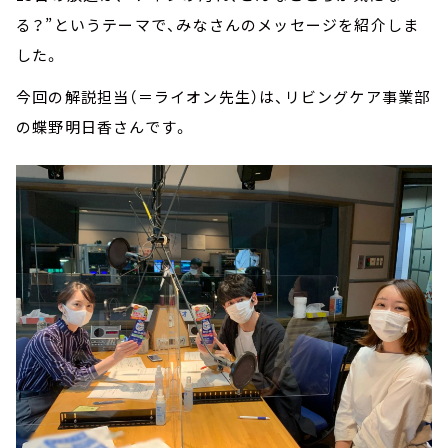
る？”というテーマで、みなさんのメッセージを紹介しま
した。
今回の解説担当（＝ライオン先生）は、リビングケア事業部
の蝶野明日香さんです。