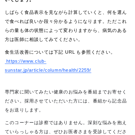
しばらく食品表示を見ながら計算していくと、何を選ん
で食べれば良いか段々分かるようになります。ただこれ
らの量も体の状態によって変わりますから、病気のある
方は医師に相談してみてください。
食生活改善については下記 URL も参照ください。
https://www.club-
sunstar.jp/article/column/health/2259/
専門家に聞いてみたい健康のお悩みを番組までお寄せく
ださい。採用させていただいた方には、番組から記念品
をお送りします。
このコーナーは診察ではありません。深刻な悩みを抱え
ていらっしゃる方は、ぜひお医者さまを受診してくださ