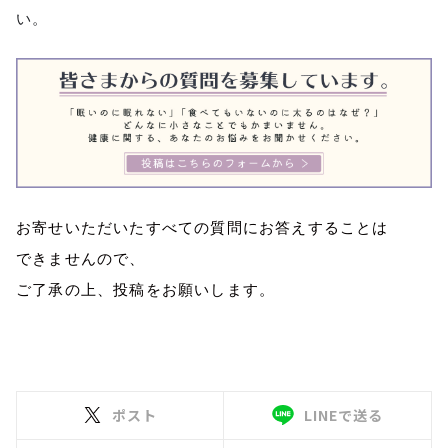
い。
お寄せいただいたすべての質問にお答えすることは
できませんので、
ご了承の上、投稿をお願いします。
ポスト
LINEで送る