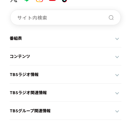
番組表
コンテンツ
TBSラジオ情報
TBSラジオ関連情報
TBSグループ関連情報