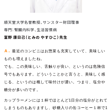
順天堂大学名誉教授、サンスター財団理事
専門：腎臓内科学、生活習慣病
富野 康日己（とみの やすひこ）先生
Ａ．
最近のコンビニはお惣菜も充実していて、美味しい
ものも増えましたね。
でも、この美味しい、舌触りが良い、というのは危険信
号でもあります。どういうことかと言うと、美味しく感
じる、というのは概して味付けが濃い。つまり、塩分や
糖分が多いのです。
カップラーメンには１杯でほとんど1日分の塩分がとれて
しまうものもありますし、砂糖入りの缶コーヒー１杯で1