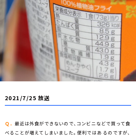
お知らせ
イベント・グッズ
YouTube
会社情報
2021/7/25 放送
Ｑ．
最近は外食ができないので、コンビニなどで買って食
べることが増えてしまいました。便利ではあ るのですが、