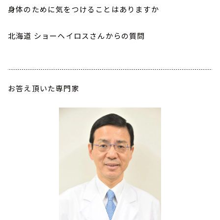
身体のために気をつけることはありますか
北海道 ショーヘイロスさんからの質問
お答え頂いた専門家