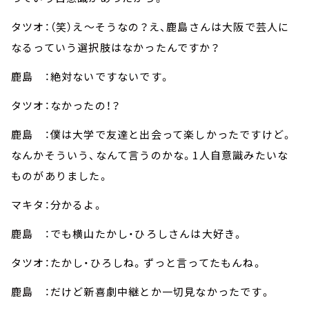
タツオ：（笑）え～そうなの？え、鹿島さんは大阪で芸人に
なるっていう選択肢はなかったんですか？
鹿島 ：絶対ないですないです。
タツオ：なかったの！？
鹿島 ：僕は大学で友達と出会って楽しかったですけど。
なんかそういう、なんて言うのかな。1人自意識みたいな
ものがありました。
マキタ：分かるよ。
鹿島 ：でも横山たかし・ひろしさんは大好き。
タツオ：たかし・ひろしね。ずっと言ってたもんね。
鹿島 ：だけど新喜劇中継とか一切見なかったです。