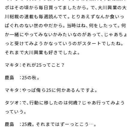
ポはその頃から毎日買ってましたから。で、大川興業の大
川総裁の連載も毎週読んでて。とりあえずなんか食いっ
ぱぐれのない世の中だから。当時はね、何をしたって。何
か一緒にやってみないかみたいなのがあって、じゃあちょ
っと受けてみようかなっていうのがスタートでしたね。
それまで大川興業も好きでしたよ。
マキタ：それが25ってこと？
鹿島 ：25の秋。
マキタ：やっぱ俺ら25に何かあるんですよ。
タツオ：で、行動に移したのは何歳？じゃあ行ってみよう
っていう。
鹿島 ：25歳。それまではずーっとこう…。