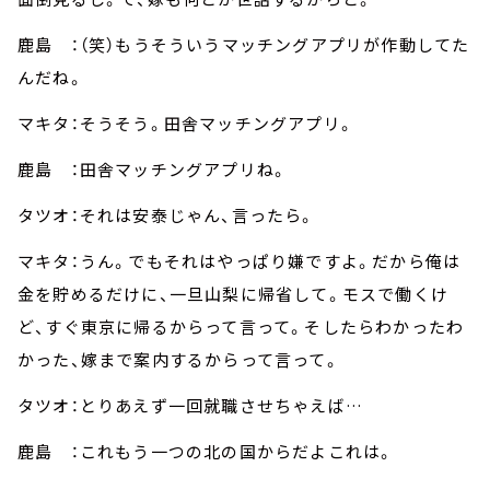
鹿島 ：（笑）もうそういうマッチングアプリが作動してた
んだね。
マキタ：そうそう。田舎マッチングアプリ。
鹿島 ：田舎マッチングアプリね。
タツオ：それは安泰じゃん、言ったら。
マキタ：うん。でもそれはやっぱり嫌ですよ。だから俺は
金を貯めるだけに、一旦山梨に帰省して。モスで働くけ
ど、すぐ東京に帰るからって言って。そしたらわかったわ
かった、嫁まで案内するからって言って。
タツオ：とりあえず一回就職させちゃえば…
鹿島 ：これもう一つの北の国からだよこれは。