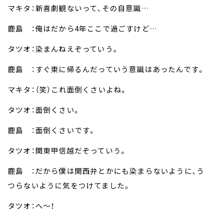
マキタ：新喜劇観ないって、その自意識…
鹿島 ：俺はだから4年ここで過ごすけど…
タツオ：染まんねえぞっていう。
鹿島 ：すぐ東に帰るんだっていう意識はあったんです。
マキタ：（笑）これ面倒くさいよね。
タツオ：面倒くさい。
鹿島 ：面倒くさいです。
タツオ：関東甲信越だぞっていう。
鹿島 ：だから僕は関西弁とかにも染まらないように、う
つらないように気をつけてました。
タツオ：へ～！