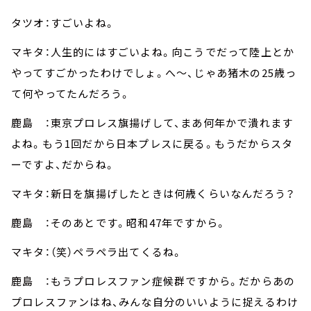
タツオ：すごいよね。
マキタ：人生的にはすごいよね。向こうでだって陸上とか
やってすごかったわけでしょ。へ～、じゃあ猪木の25歳っ
て何やってたんだろう。
鹿島 ：東京プロレス旗揚げして、まあ何年かで潰れます
よね。もう1回だから日本プレスに戻る。もうだからスタ
ーですよ、だからね。
マキタ：新日を旗揚げしたときは何歳くらいなんだろう？
鹿島 ：そのあとです。昭和47年ですから。
マキタ：（笑）ペラペラ出てくるね。
鹿島 ：もうプロレスファン症候群ですから。だからあの
プロレスファンはね、みんな自分のいいように捉えるわけ