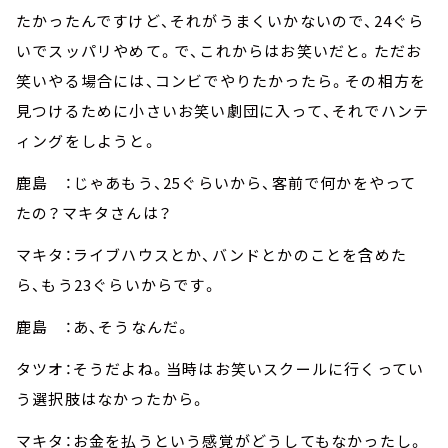
たかったんですけど、それがうまくいかないので、24ぐら
いでスッパリやめて。で、これからはお笑いだと。ただお
笑いやる場合には、コンビでやりたかったら。その相方を
見つけるために小さいお笑い劇団に入って、それでハンテ
ィングをしようと。
鹿島 ：じゃあもう、25ぐらいから、客前で何かをやって
たの？マキタさんは？
マキタ：ライブハウスとか、バンドとかのことを含めた
ら、もう23ぐらいからです。
鹿島 ：あ、そうなんだ。
タツオ：そうだよね。当時はお笑いスクールに行くってい
う選択肢はなかったから。
マキタ：お金を払うという感覚がどうしてもなかったし。