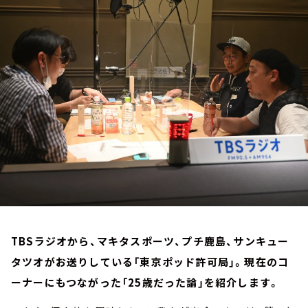
お知らせ
イベント・グッズ
YouTube
会社情報
TBSラジオから、マキタスポーツ、プチ鹿島、サンキュー
タツオがお送りしている「東京ポッド許可局」。現在のコ
ーナーにもつながった「25歳だった論」を紹介します。