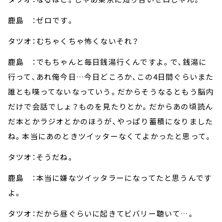
鹿島 ：ゼロです。
タツオ：むちゃくちゃ怖くないそれ？
鹿島 ：でもちゃんと毎日銭湯行くんですよ。で、銭湯に
行って、あれ俺今日…今日どころか、この4日間ぐらいまた
誰とも喋ってないなっていう。だからそうなるともう脳内
だけで会話でしょ？ものを見たりとか。だからあの頃読ん
だ本とかラジオとかのほうが、やっぱり蓄積になりました
ね。本当にあのときツイッターなくてよかったと思って。
タツオ：そうだね。
鹿島 ：本当に嫌なツイッタラーになってたと思うんです
よ。
タツオ：だから昼ぐらいに起きてビバリー聴いて…。