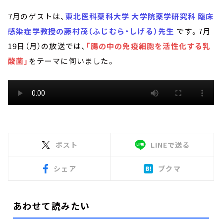
7月のゲストは、
東北医科薬科大学 大学院薬学研究科 臨床
感染症学教授の藤村茂（ふじむら・しげる）先生
です。7月
19日（月）の放送では、
「腸の中の免疫細胞を活性化する乳
酸菌」
をテーマに伺いました。
ポスト
LINEで送る
シェア
ブクマ
あわせて読みたい