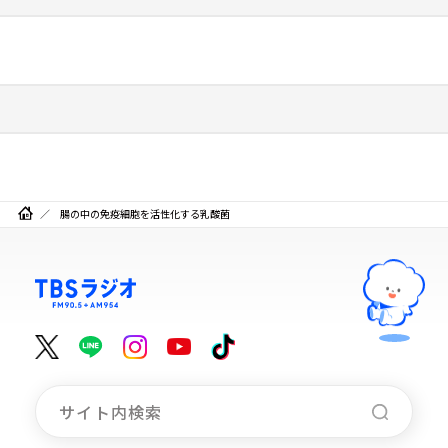
腸の中の免疫細胞を活性化する乳酸菌