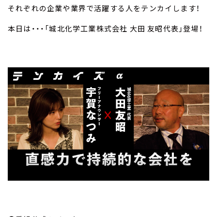
それぞれの企業や業界で活躍する人をテンカイします！
本日は・・・「城北化学工業株式会社 大田 友昭代表」登場！