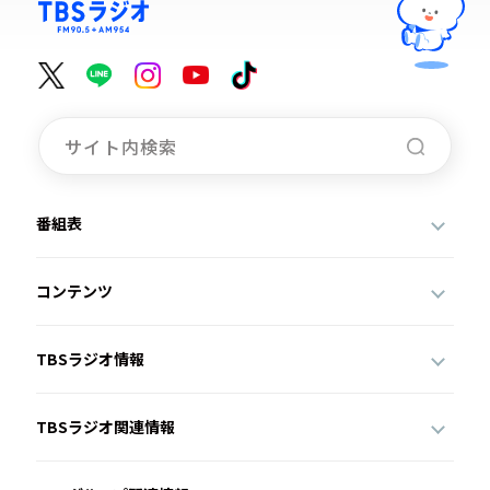
番組表
コンテンツ
TBSラジオ情報
TBSラジオ関連情報