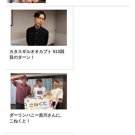
カタスギルオオカブト 513回
目のターン！
ダーリンハニー吉川さんに、
こねくと！