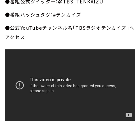
●番組公式ツイッター：@TBS_TENKAIZU
●番組ハッシュタグ：#テンカイズ
●公式YouTubeチャンネル名「TBSラジオテンカイズ」へ
アクセス