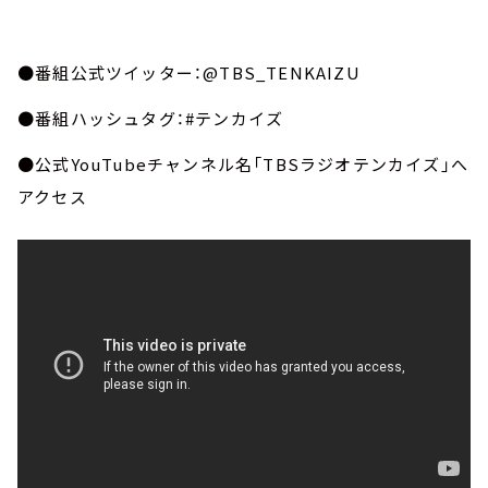
●番組公式ツイッター：@TBS_TENKAIZU
●番組ハッシュタグ：#テンカイズ
●公式YouTubeチャンネル名「TBSラジオテンカイズ」へ
アクセス