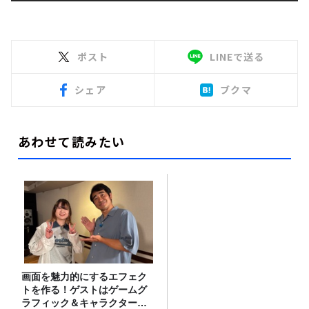
ポスト
LINEで送る
シェア
ブクマ
あわせて読みたい
画面を魅力的にするエフェク
トを作る！ゲストはゲームグ
ラフィック＆キャラクター専