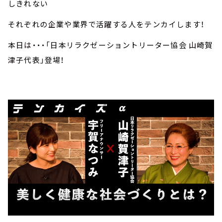
しきれない
それぞれの企業や業界で活躍する人をテンカイします！
本日は・・・「日本リラクゼーショントリーター協会 山崎賀
津子代表」登場！