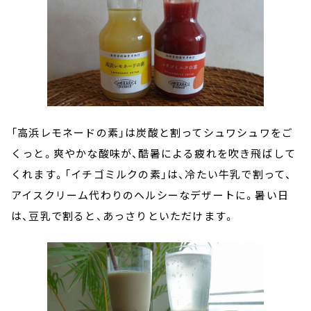
「高浜レモネードの素」は炭酸と割ってシュワシュワをご
くっと。爽やかな酸味が、酷暑による疲れを吹き飛ばして
くれます。「イチゴミルクの素」は、冷たい牛乳で割って、
アイスクリーム代わりのヘルシーなデザートに。暑い日
は、豆乳で割ると、あっさりといただけます。