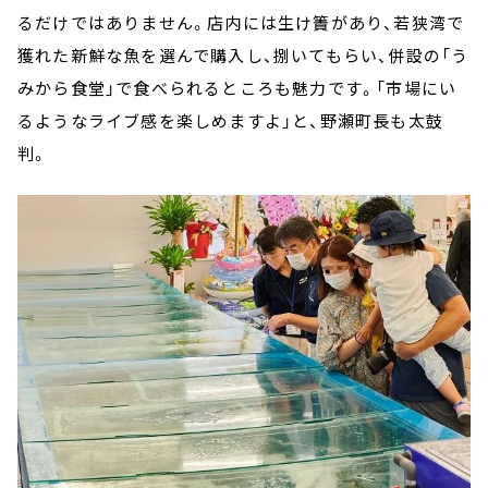
るだけではありません。店内には生け簀があり、若狭湾で
獲れた新鮮な魚を選んで購入し、捌いてもらい、併設の「う
みから食堂」で食べられるところも魅力です。「市場にい
るようなライブ感を楽しめますよ」と、野瀬町長も太鼓
判。