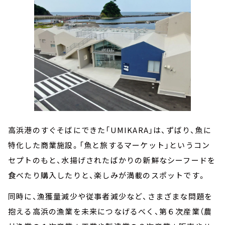
高浜港のすぐそばにできた「UMIKARA」は、ずばり、魚に
特化した商業施設。「魚と旅するマーケット」というコン
セプトのもと、水揚げされたばかりの新鮮なシーフードを
食べたり購入したりと、楽しみが満載のスポットです。
同時に、漁獲量減少や従事者減少など、さまざまな問題を
抱える高浜の漁業を未来につなげるべく、第６次産業（農