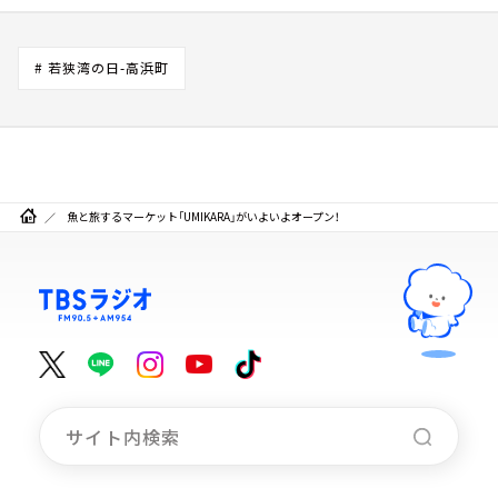
# 若狭湾の日-高浜町
魚と旅するマーケット「UMIKARA」がいよいよオープン！