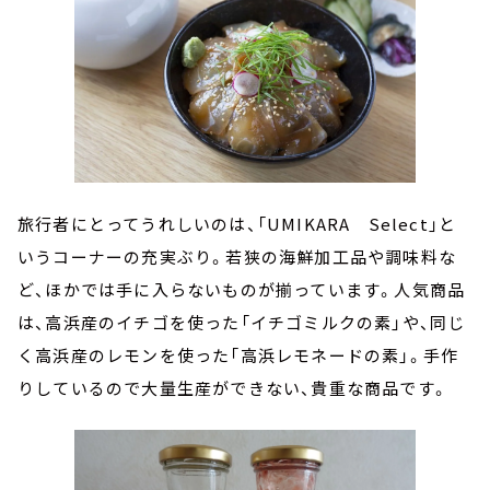
旅行者にとってうれしいのは、「UMIKARA Select」と
いうコーナーの充実ぶり。若狭の海鮮加工品や調味料な
ど、ほかでは手に入らないものが揃っています。人気商品
は、高浜産のイチゴを使った「イチゴミルクの素」や、同じ
く高浜産のレモンを使った「高浜レモネードの素」。手作
りしているので大量生産ができない、貴重な商品です。