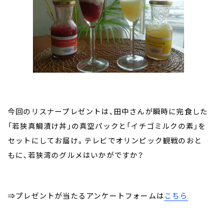
今回のリスナープレゼントは、田中さんが瞬時に完食した
「若狭真鯛漬け丼」の真空パックと「イチゴミルクの素」を
セットにしてお届け。テレビでオリンピック観戦のおと
もに、若狭湾のグルメはいかがですか？
⇒プレゼントが当たるアンケートフォームは
こちら