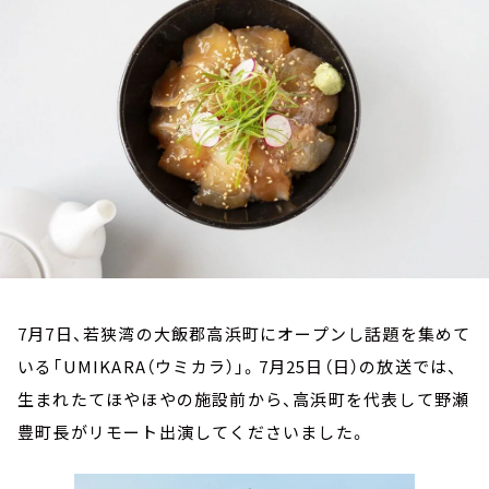
お知らせ
イベント・グッズ
YouTube
会社情報
7月7日、若狭湾の大飯郡高浜町にオープンし話題を集めて
いる「UMIKARA（ウミカラ）」。7月25日（日）の放送では、
生まれたてほやほやの施設前から、高浜町を代表して野瀬
豊町長がリモート出演してくださいました。