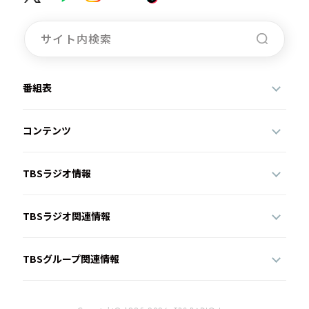
番組表
コンテンツ
TBSラジオ情報
TBSラジオ関連情報
TBSグループ関連情報