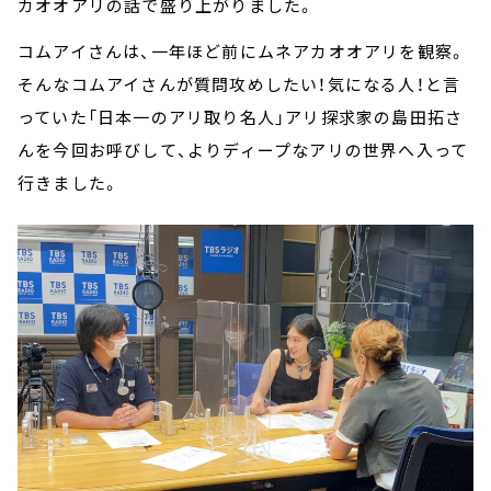
カオオアリの話で盛り上がりました。
コムアイさんは、一年ほど前にムネアカオオアリを観察。
そんなコムアイさんが質問攻めしたい！気になる人！と言
っていた「日本一のアリ取り名人」アリ探求家の島田拓さ
んを今回お呼びして、よりディープなアリの世界へ入って
行きました。