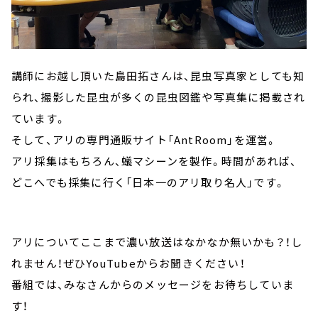
講師にお越し頂いた島田拓さんは、
昆虫写真家としても知
られ、撮影した昆虫が多くの昆虫図鑑や写真集に掲載され
ています。
そして、アリの専門通販サイト「AntRoom」を運営。
アリ採集はもちろん、蟻マシーンを製作。時間があれば、
どこへでも採集に行く
「日本一のアリ取り名人」です。
アリについてここまで濃い放送はなかなか無いかも？！し
れません！ぜひYouTubeからお聞きください！
番組では、みなさんからのメッセージをお待ちしていま
す！