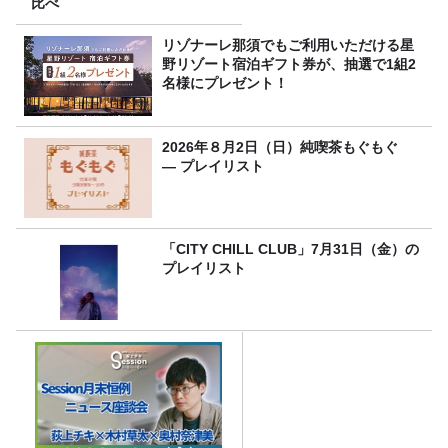
比べ
リゾナーレ那須でもご利用いただける星
野リゾート宿泊ギフト券が、抽選で1組2
名様にプレゼント！
2026年８月2日（日）純喫茶もぐもぐ
― プレイリスト
「CITY CHILL CLUB」7月31日（金）の
プレイリスト