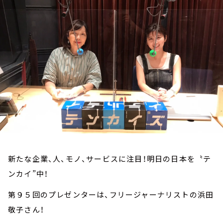
お知らせ
イベント・グッズ
YouTube
会社情報
新たな企業、人、モノ、サービスに注目！明日の日本を〝テ
ンカイ”中！
第９５回のプレゼンターは、フリージャーナリストの浜田
敬子さん！