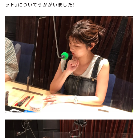
ット」についてうかがいました！