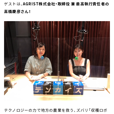
ゲストは、
AGRIST株式会社・取締役 兼 最高執行責任者の
高橋慶彦さん！
テクノロジーの力で地方の農業を救う、ズバリ「収穫ロボ