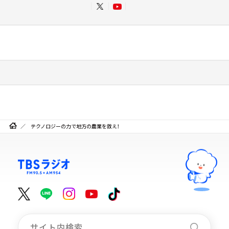
テクノロジーの力で地方の農業を救え！