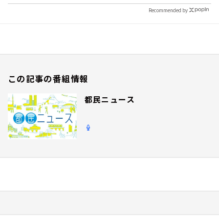
Recommended by
この記事の番組情報
都民ニュース