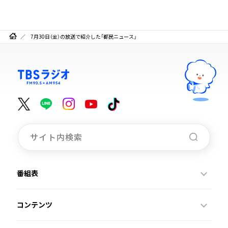
7月30日（金）の放送で紹介した「都民ニュース」
番組表
コンテンツ