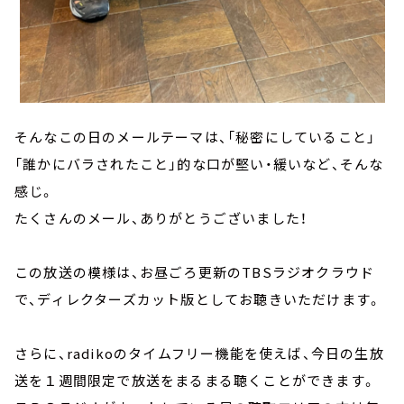
そんなこの日のメールテーマは、「秘密にしていること」
「誰かにバラされたこと」的な口が堅い・緩いなど、そんな
感じ。
たくさんのメール、ありがとうございました！
この放送の模様は、お昼ごろ更新のTBSラジオクラウド
で、ディレクターズカット版としてお聴きいただけます。
さらに、radikoのタイムフリー機能を使えば、今日の生放
送を１週間限定で放送をまるまる聴くことができます。