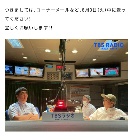
つきましては、コーナーメールなど、8月3日（火）中に送っ
てください！
宜しくお願いします！！