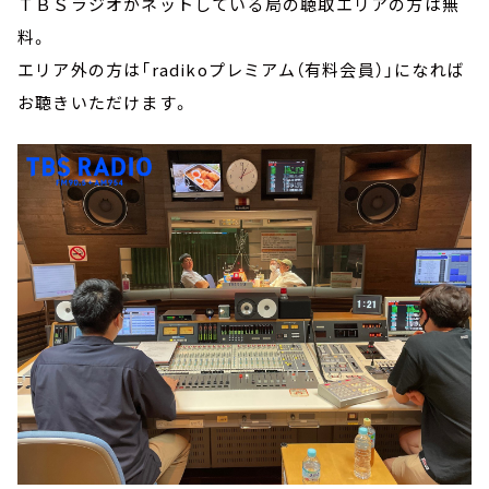
ＴＢＳラジオがネットしている局の聴取エリアの方は無
料。
エリア外の方は「radikoプレミアム（有料会員）」になれば
お聴きいただけます。