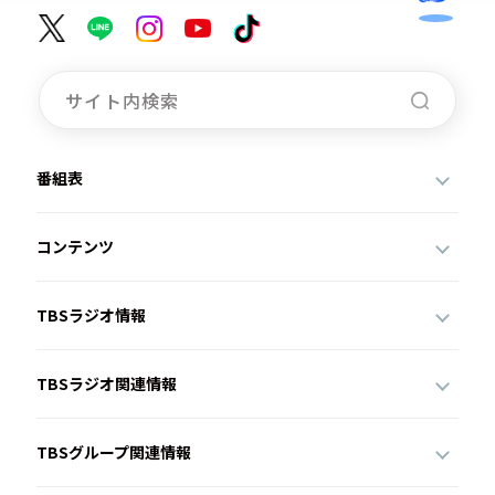
番組表
コンテンツ
TBSラジオ情報
TBSラジオ関連情報
TBSグループ関連情報