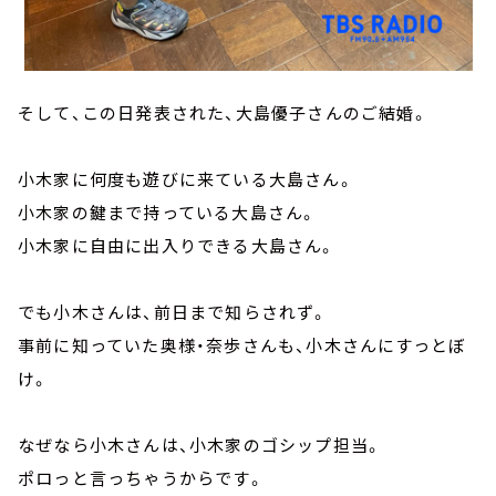
そして、この日発表された、大島優子さんのご結婚。
小木家に何度も遊びに来ている大島さん。
小木家の鍵まで持っている大島さん。
小木家に自由に出入りできる大島さん。
でも小木さんは、前日まで知らされず。
事前に知っていた奥様・奈歩さんも、小木さんにすっとぼ
け。
なぜなら小木さんは、小木家のゴシップ担当。
ポロっと言っちゃうからです。