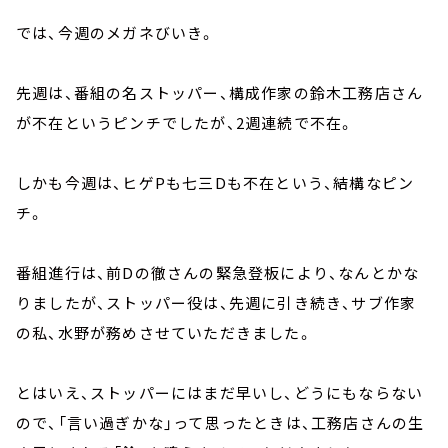
では、今週のメガネびいき。
先週は、番組の名ストッパー、構成作家の鈴木工務店さん
が不在というピンチでしたが、2週連続で不在。
しかも今週は、ヒゲPも七三Dも不在という、結構なピン
チ。
番組進行は、前Dの徹さんの緊急登板により、なんとかな
りましたが、ストッパー役は、先週に引き続き、サブ作家
の私、水野が務めさせていただきました。
とはいえ、ストッパーにはまだ早いし、どうにもならない
ので、「言い過ぎかな」って思ったときは、工務店さんの生