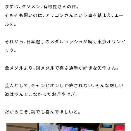
まずは、クソメン、有村昆さんの件。
そもそも悪いのは、アリコンさんという事を踏まえ、エー
ルを。
それから、日本選手のメダルラッシュが続く東京オリンピ
ック。
金メダルより、銅メダルで喜ぶ選手が好きな矢作さん。
芸人として、チャンピオンしか許されない、そんな厳しい
道は歩んでこなかったおぎやはぎ。
だからこそ、銅でも喜んでほしいと。