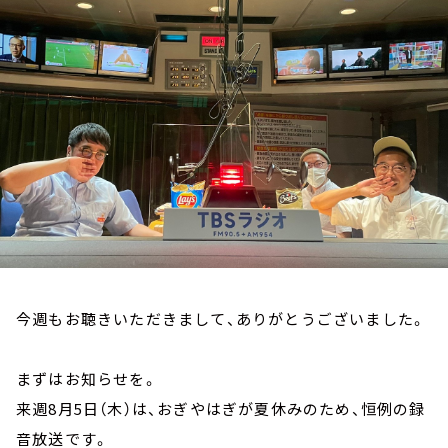
お知らせ
イベント・グッズ
YouTube
会社情報
今週もお聴きいただきまして、ありがとうございました。
まずはお知らせを。
来週8月5日（木）は、おぎやはぎが夏休みのため、恒例の録
音放送です。