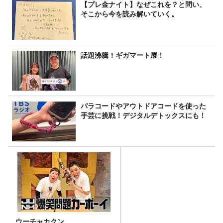
【プレ金ナイト】なぜこれを？と問い、
そこから今を読み解いていく。
話題沸騰！ギガマート展！
パラコードやアウトドアコードを使った
手芸に挑戦！デジタルデトックスにも！
ウーチャカクン