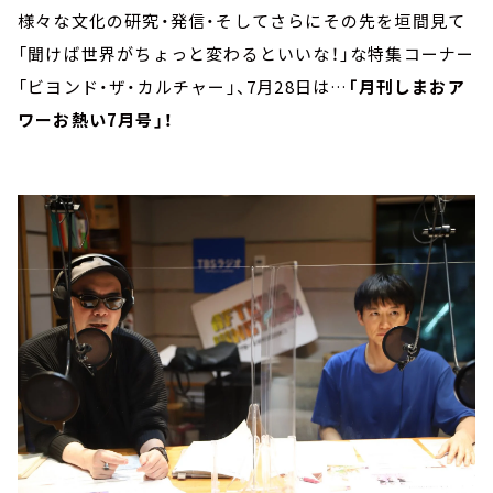
様々な文化の研究・発信・そしてさらにその先を垣間見て
「聞けば世界がちょっと変わるといいな！」な特集コーナー
「ビヨンド・ザ・カルチャー」、7月28日は…
「月刊しまおア
ワーお熱い7月号」！