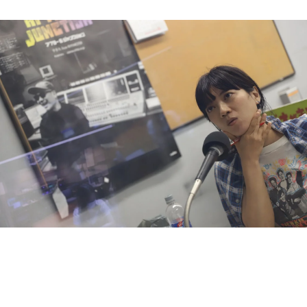
お知らせ
イベント・グッズ
YouTube
会社情報