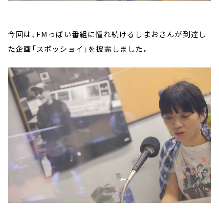
今回は、FMっぽい番組に憧れ続けるしまおさんが到達し
た企画「スポッショイ」を披露しました。