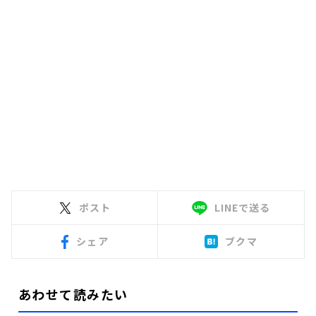
ポスト
LINEで送る
シェア
ブクマ
あわせて読みたい