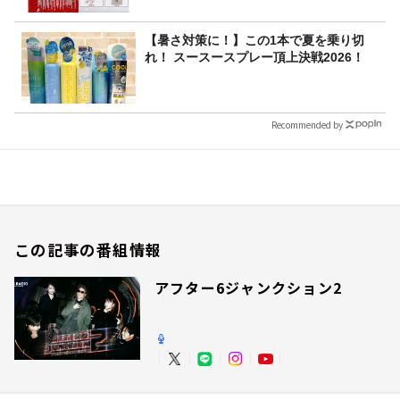
【暑さ対策に！】この1本で夏を乗り切
れ！ スースースプレー頂上決戦2026！
Recommended by
この記事の番組情報
アフター6ジャンクション2