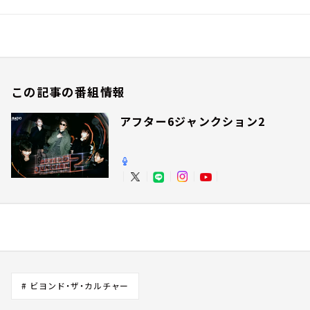
この記事の番組情報
アフター6ジャンクション2
# ビヨンド・ザ・カルチャー