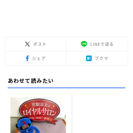
ポスト
LINEで送る
シェア
ブクマ
あわせて読みたい