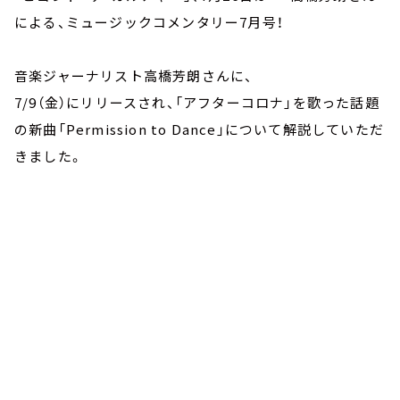
による、ミュージックコメンタリー7月号！
音楽ジャーナリスト高橋芳朗さんに、
7/9（金）にリリースされ、「アフターコロナ」を歌った話題
の新曲「Permission to Dance」について解説していただ
きました。