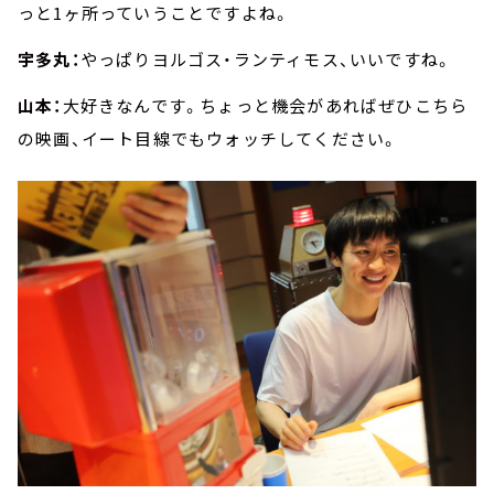
っと1ヶ所っていうことですよね。
宇多丸：
やっぱりヨルゴス・ランティモス、いいですね。
山本：
大好きなんです。ちょっと機会があればぜひこちら
の映画、イート目線でもウォッチしてください。