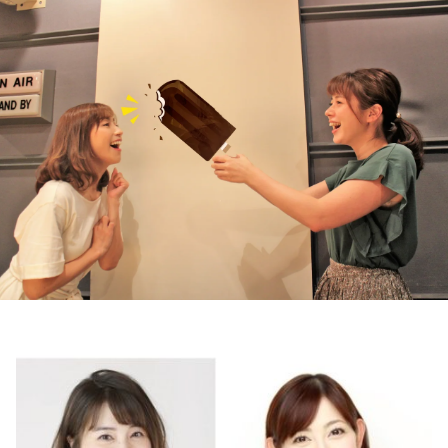
お知らせ
イベント・グッズ
YouTube
会社情報