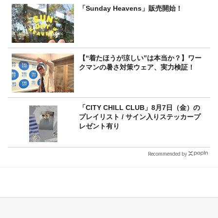
「Sunday Heavens」販売開始！
【“着たほうが涼しい”は本当か？】ワー
クマンの暑さ対策ウェア、実力検証！
「CITY CHILL CLUB」8月7日（金）の
プレイリスト / サイン入りステッカープ
レゼント有り
Recommended by