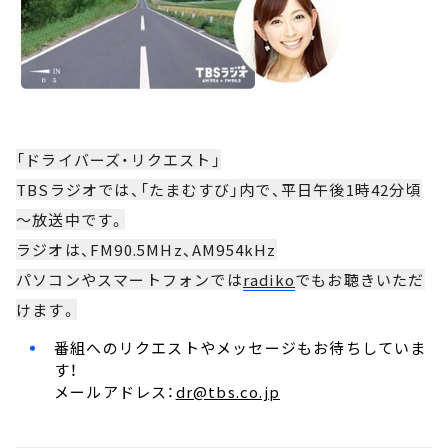
「ドライバーズ・リクエスト」
TBSラジオでは、「たまむすび」内で、平日午後1時42分頃
～放送中です。
ラジオは、FM90.5MHz、AM954kHz
パソコンやスマートフォンでは
radiko
でもお聴きいただ
けます。
番組へのリクエストやメッセージもお待ちしていま
す！
メールアドレス：
dr@tbs.co.jp