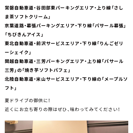
常磐自動車道・谷田部東パーキングエリア・上り線「さし
ま茶ソフトクリーム」
京葉道路・幕張パーキングエリア・下り線「パサール幕張」
「ちびきんアイス」
東北自動車道・前沢サービスエリア・下り線「りんごゼリ
ーシェイク」
関越自動車道・三芳パーキングエリア・上り線「パサール
三芳」の「焼き芋ソフトパフェ」
北陸自動車道・米山サービスエリア・下り線の「メープルソ
フト」
夏ドライブの御供に！
近くにお立ち寄りの際はぜひ、味わってみてください！