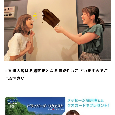
※番組内容は急遽変更となる可能性もございますのでご
了承下さい。