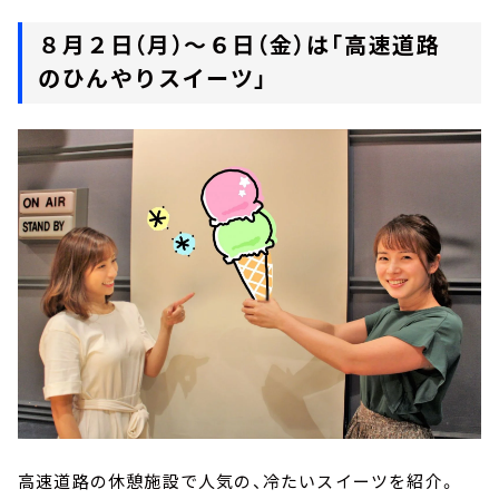
８月２日（月）～６日（金）は「高速道路
のひんやりスイーツ」
高速道路の休憩施設で人気の、冷たいスイーツを紹介。