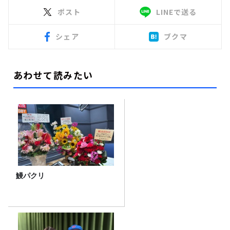
ポスト
LINEで送る
シェア
ブクマ
あわせて読みたい
鰻パクリ