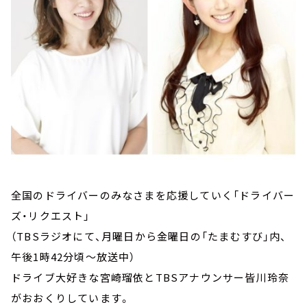
全国のドライバーのみなさまを応援していく「ドライバー
ズ・リクエスト」
（TBSラジオにて、月曜日から金曜日の「たまむすび」内、
午後1時42分頃～放送中）
ドライブ大好きな宮崎瑠依とTBSアナウンサー皆川玲奈
がおおくりしています。