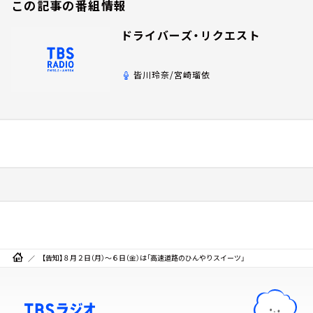
この記事の番組情報
ドライバーズ・リクエスト
皆川玲奈/宮崎瑠依
【告知】８月２日（月）～６日（金）は「高速道路のひんやりスイーツ」