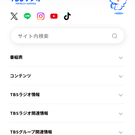
番組表
コンテンツ
TBSラジオ情報
TBSラジオ関連情報
TBSグループ関連情報