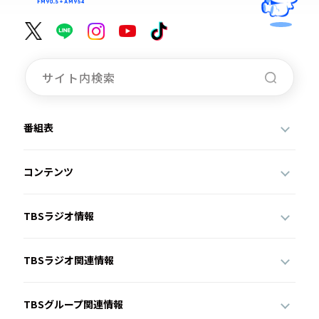
番組表
コンテンツ
TBSラジオ情報
TBSラジオ関連情報
TBSグループ関連情報