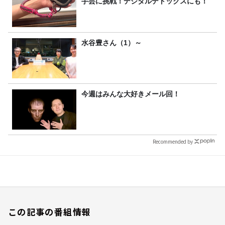
手芸に挑戦！デジタルデトックスにも！
水谷豊さん（1）～
今週はみんな大好きメール回！
Recommended by
この記事の番組情報