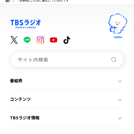
「水鉄砲」こんなに進化しているんです
番組表
コンテンツ
TBSラジオ情報