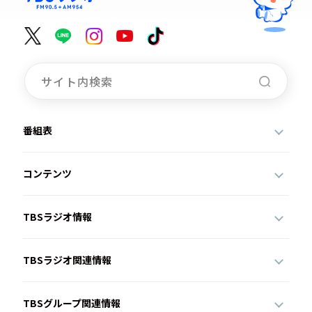
番組表
コンテンツ
TBSラジオ情報
TBSラジオ関連情報
TBSグループ関連情報