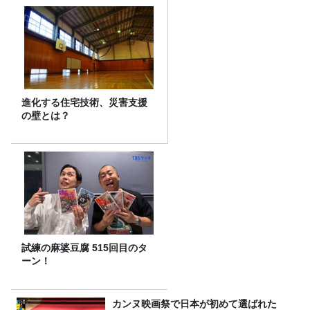
進化する住宅技術、災害支援
の壁とは？
試練の麻婆豆腐 515回目のタ
ーン！
カンヌ映画祭で日本が初めて選ばれた