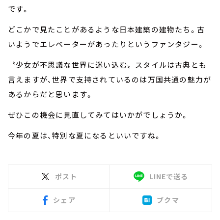
です。
どこかで見たことがあるような日本建築の建物たち。古
いようでエレベーターがあったりというファンタジー。
〝少女が不思議な世界に迷い込む〟スタイルは古典とも
言えますが、世界で支持されているのは万国共通の魅力が
あるからだと思います。
ぜひこの機会に見直してみてはいかがでしょうか。
今年の夏は、特別な夏になるといいですね。
ポスト
LINEで送る
シェア
ブクマ