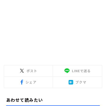
ポスト
LINEで送る
シェア
ブクマ
あわせて読みたい