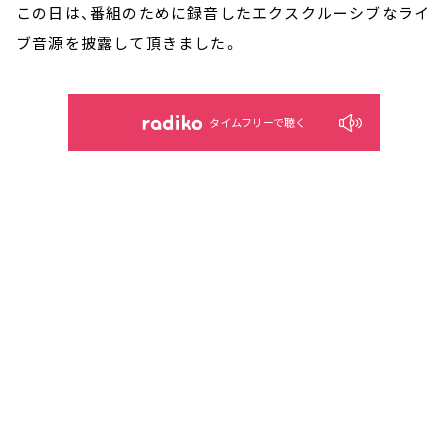
この日は、番組のために録音したエクスクルーシブなライ
ブ音源を披露して頂きました。
タイムフリーで聴く