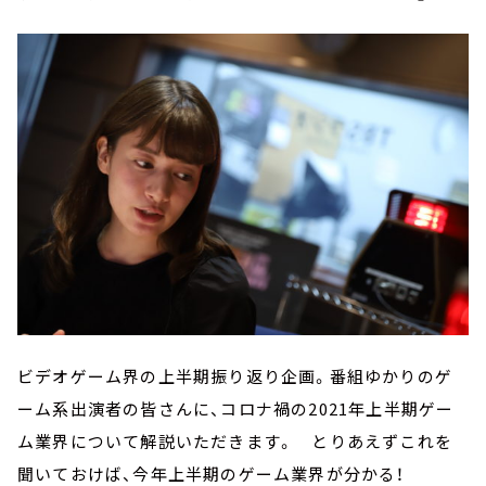
ビデオゲーム界の上半期振り返り企画。番組ゆかりのゲ
ーム系出演者の皆さんに、コロナ禍の2021年上半期ゲー
ム業界について解説いただきます。 とりあえずこれを
聞いておけば、今年上半期のゲーム業界が分かる！