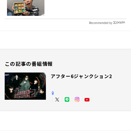
Recommended by
この記事の番組情報
アフター6ジャンクション2