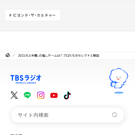
# ビヨンド・ザ・カルチャー
2021の上半期、の推しゲームは？ プロたちのセレクトと解説