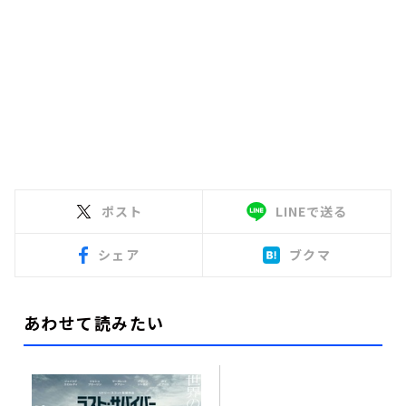
ポスト
LINEで送る
シェア
ブクマ
あわせて読みたい