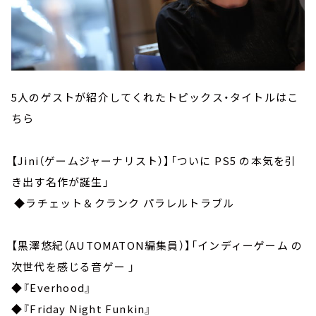
5人のゲストが紹介してくれたトピックス・タイトルはこ
ちら
【Jini（ゲームジャーナリスト）】「ついに PS5 の本気を引
き出す名作が誕生」
◆ラチェット＆クランク パラレルトラブル
【黒澤悠紀（AUTOMATON編集員）】「インディーゲーム の
次世代を感じる音ゲー 」
◆『Everhood』
◆『Friday Night Funkin』