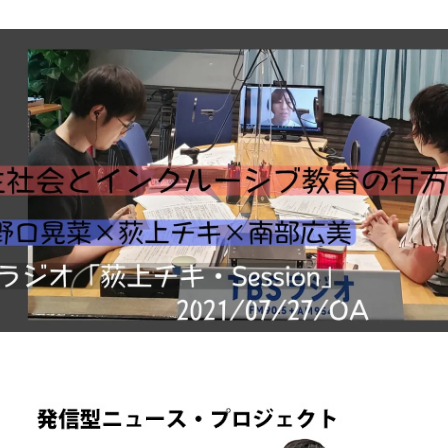
お知らせ
イベント・グッズ
YouTube
会社情報