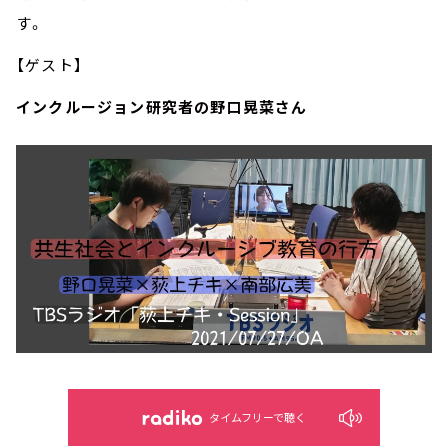
す。
【ゲスト】
インクルージョン研究者の野口晃菜さん
タイムフリーで聴く