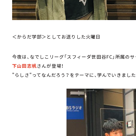
＜からだ学部＞としてお送りした火曜日
今夜は、なでしこリーグ「スフィーダ世田谷FC」所属の
下山田志帆
さんが登場！
"らしさ"ってなんだろう？をテーマに、学んでいきました