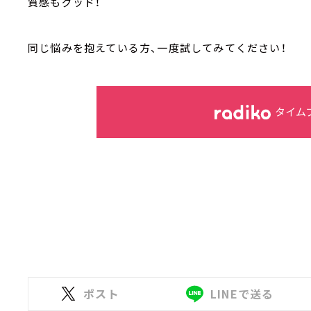
質感もグッド！
同じ悩みを抱えている方、一度試してみてください！
タイム
ポスト
LINEで送る