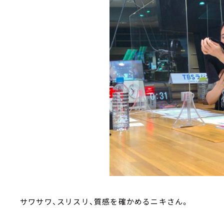
サワサワ、スリスリ、質感を確かめるニキさん。