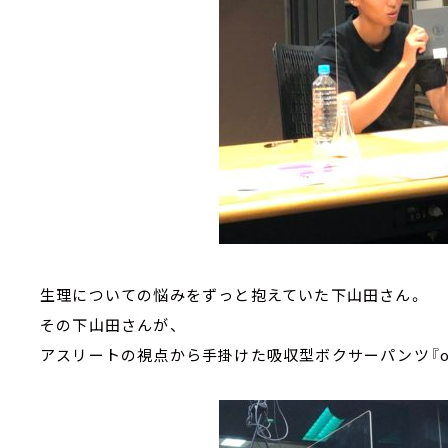
生理についての悩みをずっと抱えていた下山田さん。
その下山田さんが、
アスリートの視点から手掛けた吸収型ボクサーパンツ『o