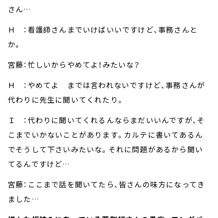
さん…
Ｈ ：看護師さんまでいけばいいですけど、事務さんと
か。
宮藤：忙しいからやめてよ！みたいな？
Ｈ ：やめてよ までは言われないですけど、事務さんが
代わりに先生に聞いてくれたり。
Ｉ ：代わりに聞いてくれるんならまだいいんですが、そ
こまでいかないことがあります。カルテに書いてあるん
でそうして下さいみたいな。それに問題があるから聞い
てるんですけど…
宮藤：ここまで話を聞いてたら、皆さんの味方になってき
ました…