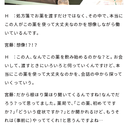
Ｈ ：処方箋でお薬を渡すだけではなく、その中で、本当に
この人がこの薬を使って大丈夫なのかを想像しながら働
いているんです。
宮藤：想像！？！？
Ｈ ：この人、なんでこの薬を飲み始めるのかな？と。お会
いして、渡すときにいろいろと伺っていくんですけど、本
当にこの薬を使って大丈夫なのかを、会話の中から探って
いくっていう。
宮藤：だから根ほり葉ほり聞いてくるんですね！なんでだ
ろう？って思ってました。薬局で、「この薬、初めてです
か？」「どういう症状ですか？」とか聞かれるけど、もうそ
れは（事前に）やっててくれ！と思うんですよね…