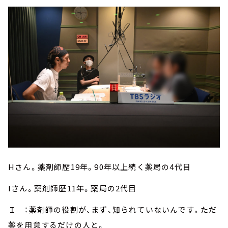
Hさん。薬剤師歴19年。90年以上続く薬局の4代目
Iさん。薬剤師歴11年。薬局の2代目
Ｉ ：薬剤師の役割が、まず、知られていないんです。ただ
薬を用意するだけの人と。