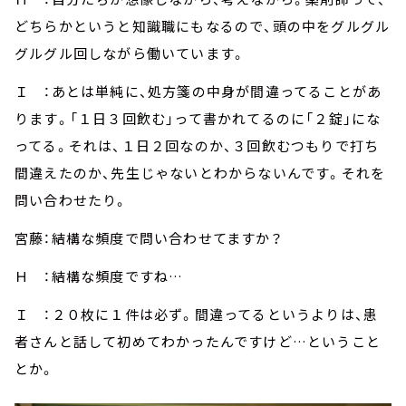
どちらかというと知識職にもなるので、頭の中をグルグル
グルグル回しながら働いています。
Ｉ ：あとは単純に、処方箋の中身が間違ってることがあ
ります。「１日３回飲む」って書かれてるのに「２錠」にな
ってる。それは、１日２回なのか、３回飲むつもりで打ち
間違えたのか、先生じゃないとわからないんです。それを
問い合わせたり。
宮藤：結構な頻度で問い合わせてますか？
Ｈ ：結構な頻度ですね…
Ｉ ：２０枚に１件は必ず。間違ってるというよりは、患
者さんと話して初めてわかったんですけど…ということ
とか。