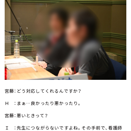
宮藤：どう対応してくれるんですか？
Ｈ ：まぁ…良かったり悪かったり。
宮藤：悪いときって？
Ｉ ：先生につながらないですよね。その手前で、看護師