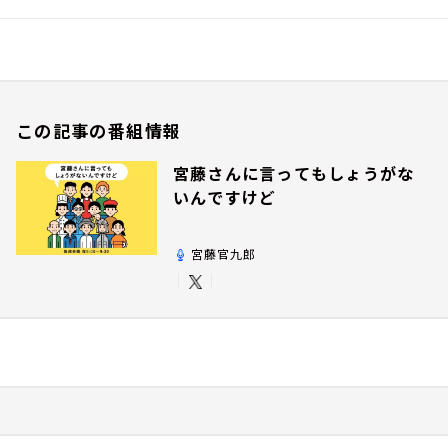
この記事の番組情報
宮藤さんに言ってもしょうがな
いんですけど
宮藤官九郎