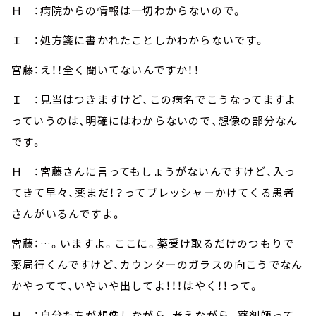
Ｈ ：病院からの情報は一切わからないので。
Ｉ ：処方箋に書かれたことしかわからないです。
宮藤：え！！全く聞いてないんですか！！
Ｉ ：見当はつきますけど、この病名でこうなってますよ
っていうのは、明確にはわからないので、想像の部分なん
です。
Ｈ ：宮藤さんに言ってもしょうがないんですけど、入っ
てきて早々、薬まだ！？ってプレッシャーかけてくる患者
さんがいるんですよ。
宮藤：…。いますよ。ここに。薬受け取るだけのつもりで
薬局行くんですけど、カウンターのガラスの向こうでなん
かやってて、いやいや出してよ！！！はやく！！って。
Ｈ ：自分たちが想像しながら、考えながら。薬剤師って、