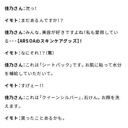
佳乃さん：
次っ！
イモト：
まだあるんですか！？
佳乃さん：
みんな、美容が好きですよね！私も愛用してい
る・・・
【ARSOAのスキンケアグッズ】！
イモト：
なにそれ！？（驚）
佳乃さん：
これは「シートパック」です。お肌に貼って水分
を補給していただいて。
イモト：
すげぇー！！
佳乃さん：
これは「クイーンシルバー」、石けん。お顔を洗
えます。
イモト：
貰ったことあるかも。