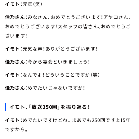
イモト：
元気（笑）
佳乃さん：
みなさん、おめでとうございます！アヤコさん、
おめでとうございます！スタッフの皆さん、おめでとうご
ざいます！
イモト：
元気な声！ありがとうございます！
佳乃さん：
今から宴会といきましょう！
イモト：
なんでよ！どういうことですか（笑）
佳乃さん：
めでたいじゃないですか！
イモト、「放送250回」を振り返る！
イモト：
めでたいですけどね。まあでも250回ですよ！5年
ですから。