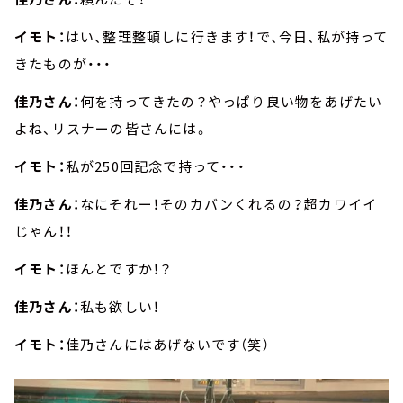
イモト：
はい、整理整頓しに行きます！で、今日、私が持って
きたものが・・・
佳乃さん：
何を持ってきたの？やっぱり良い物をあげたい
よね、リスナーの皆さんには。
イモト：
私が250回記念で持って・・・
佳乃さん：
なにそれー！そのカバンくれるの？超カワイイ
じゃん！！
イモト：
ほんとですか！？
佳乃さん：
私も欲しい！
イモト：
佳乃さんにはあげないです（笑）