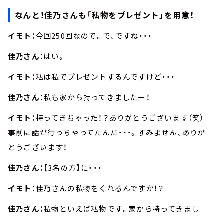
なんと！佳乃さんも「私物をプレゼント」を用意！
イモト：
今回250回なので。で、ですね・・・
佳乃さん：
はい。
イモト：
私は私でプレゼントするんですけど・・・
佳乃さん：
私も家から持ってきましたー！
イモト：
持ってきちゃった！？ありがとうございます（笑）
事前に話が行っちゃってたんだ・・・。すみません、ありが
とうございます！
佳乃さん：【
3名の方】に・・・
イモト：
佳乃さんの私物をくれるんですか！？
佳乃さん：
私物といえば私物です。家から持ってきまし