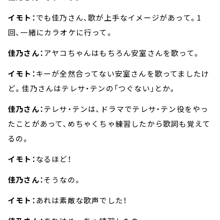
イモト：
でも佳乃さん、歌が上手なイメージがあって。1
回、一緒にカラオケに行って。
佳乃さん：
アヤコちゃんはもちろん安室さんを歌って。
イモト：
キーが全然合ってない安室さんを歌ってましたけ
ど。佳乃さんはテレサ・テンの「つぐない」とか。
佳乃さん：
テレサ・テンは、ドラマでテレサ・テン役をやっ
たことがあって、めちゃくちゃ練習したから歌詞も覚えて
るの。
イモト：
なるほど！
佳乃さん：
そうなの。
イモト：
あれは素敵な歌声でした！