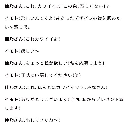
佳乃さん：
これ、カワイイよ！この色、珍しくない！？
イモト：
珍しいんですよ！昔あったデザインの復刻版みた
いな感じで。
佳乃さん：
これカワイイよ！
イモト：
嬉しい～
佳乃さん：
ちょっと私が欲しい！私も応募しよう！
イモト：
正式に応募してください（笑）
佳乃さん：
これ、ほんとにカワイイです、みなさん！
イモト：
ありがとうございます！今回、私からプレゼント致
します！
佳乃さん：
出してきたね～！