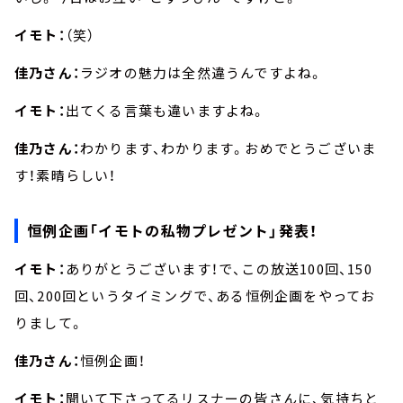
イモト：
（笑）
佳乃さん：
ラジオの魅力は全然違うんですよね。
イモト：
出てくる言葉も違いますよね。
佳乃さん：
わかります、わかります。おめでとうございま
す！素晴らしい！
恒例企画「イモトの私物プレゼント」発表！
イモト：
ありがとうございます！で、この放送100回、150
回、200回というタイミングで、ある恒例企画をやってお
りまして。
佳乃さん：
恒例企画！
イモト：
聞いて下さってるリスナーの皆さんに、気持ちと