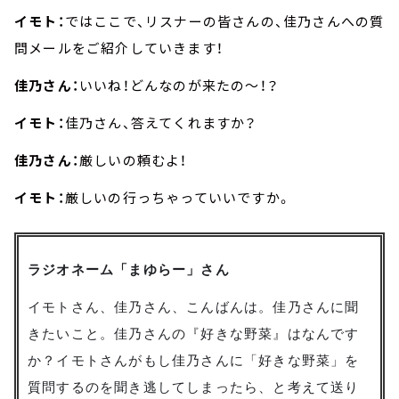
イモト：
ではここで、リスナーの皆さんの、佳乃さんへの質
問メールをご紹介していきます！
佳乃さん：
いいね！どんなのが来たの～！？
イモト：
佳乃さん、答えてくれますか？
佳乃さん：
厳しいの頼むよ！
イモト：
厳しいの行っちゃっていいですか。
ラジオネーム「まゆらー」さん
イモトさん、佳乃さん、こんばんは。佳乃さんに聞
きたいこと。佳乃さんの『好きな野菜』はなんです
か？イモトさんがもし佳乃さんに「好きな野菜」を
質問するのを聞き逃してしまったら、と考えて送り