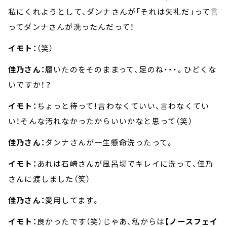
私にくれようとして、ダンナさんが「それは失礼だ」って言
ってダンナさんが洗ったんだって！
イモト：
（笑）
佳乃さん：
履いたのをそのままって、足のね・・・。ひどくな
いですか！？
イモト：
ちょっと待って！言わなくていい、言わなくてい
い！そんな汚れなかったからいいかなと思って（笑）
佳乃さん：
ダンナさんが一生懸命洗ったって。
イモト：
あれは石崎さんが風呂場でキレイに洗って、佳乃
さんに渡しました（笑）
佳乃さん：
愛用してます。
イモト：
良かったです（笑）じゃあ、私からは
【ノースフェイ