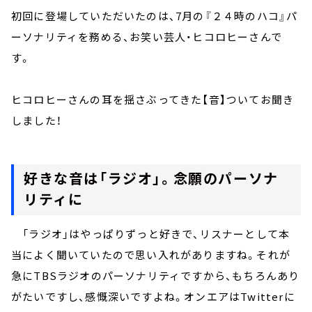
初回に登場していただいたのは、7月の『２４時のハコ』パ
ーソナリティを務める、お笑い芸人・ヒコロヒーさんで
す。
ヒコロヒーさんの耳を揺さぶってきた【音】ついてお聞き
しました！
好きな音は「ラジオ」。念願のパーソナ
リティに
「ラジオ」はやっぱりずっと好きで、リスナーとして本
当によく聞いていたので思い入れがありますね。それが
急にTBSラジオのパーソナリティですから、もちろんあり
がたいですし、感慨深いですよね。オンエアはTwitterに