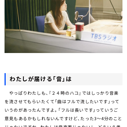
わたしが届ける「音」は
やっぱりわたしも、『２４時のハコ』ではしっかり音楽
を流させてもらいたくて「曲はフルで流したいです」って
いうのがあったんですよ。「フルは長いです」っていうご
意見もあるかもしれないんですけど、たった3～4分のこと
じゃないですか。わたしは音楽家じゃないし、どういう考