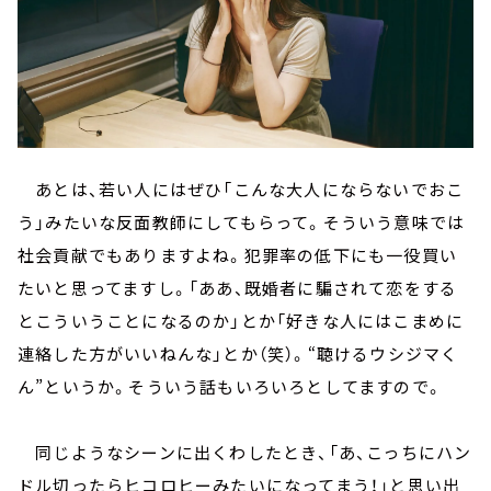
あとは、若い人にはぜひ「こんな大人にならないでおこ
う」みたいな反面教師にしてもらって。そういう意味では
社会貢献でもありますよね。犯罪率の低下にも一役買い
たいと思ってますし。「ああ、既婚者に騙されて恋をする
とこういうことになるのか」とか「好きな人にはこまめに
連絡した方がいいねんな」とか（笑）。“聴けるウシジマく
ん”というか。そういう話もいろいろとしてますので。
同じようなシーンに出くわしたとき、「あ、こっちにハン
ドル切ったらヒコロヒーみたいになってまう！」と思い出