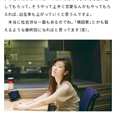
してもらって。そうやって上手く恋愛なんかもやってもら
えれば、出生率も上がっていくと思うんですよ。
本当に社会派な一面もあるのでね。「橋田賞」とかも狙
えるような最終回になればと思ってます（笑）。