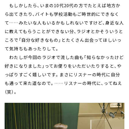
もしかしたら、いまの10代20代の方でたとえば地方か
ら出てきたり、バイトも学校活動もご時世的にできなく
て……みたいな人もいるかもしれないですけど、身近な人
に教えてもらうことができない分、ラジオとかそういうと
ころで「自分な好きなもの」とたくさん出会ってほしいっ
て気持ちもあったりして。
わたしが今回のラジオで流した曲も「知らなかったけど
好きになりました」ってお便りをいただいたりすると、や
っぱりすごく嬉しいです。まさにリスナーの時代に自分
も通って来た道なので。……リスナーの時代に、ってねえ
（笑）。