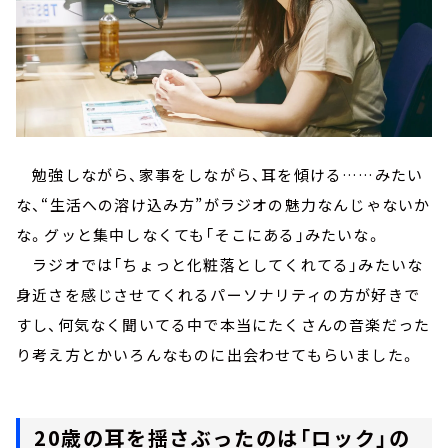
勉強しながら、家事をしながら、耳を傾ける……みたい
な、“生活への溶け込み方”がラジオの魅力なんじゃないか
な。グッと集中しなくても「そこにある」みたいな。
ラジオでは「ちょっと化粧落としてくれてる」みたいな
身近さを感じさせてくれるパーソナリティの方が好きで
すし、何気なく聞いてる中で本当にたくさんの音楽だった
り考え方とかいろんなものに出会わせてもらいました。
20歳の耳を揺さぶったのは「ロック」の