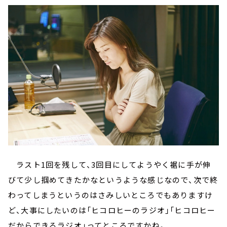
ラスト1回を残して、3回目にしてようやく裾に手が伸
びて少し掴めてきたかなというような感じなので、次で終
わってしまうというのはさみしいところでもありますけ
ど、大事にしたいのは「ヒコロヒーのラジオ」「ヒコロヒー
だからできるラジオ」ってところですかね。