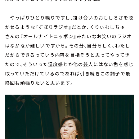
やっぱりひとり喋りですし、掛け合いのおもしろさを聴
かせるような『ずぼりラジオ』だとか、くりぃむしちゅー
さんの『オールナイトニッポン』みたいなお笑いのラジオ
はなかなか難しいですから。その分、自分らしく、わたし
だからできるっていう内容を目指そうと思ってやってき
たので、そういった温度感とか他の芸人にはない色を感じ
取っていただけているのであれば引き続きこの調子で最
終回も頑張りたいと思います。