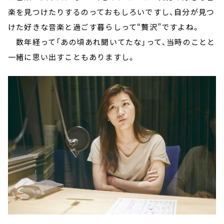
楽を見つけたりするのっておもしろいですし、自分が見つ
けた好きな音楽と過ごす暮らしって“贅沢”ですよね。
数年経って「あの頃あれ聞いてたな」って、当時のことと
一緒に思い出すこともありますし。