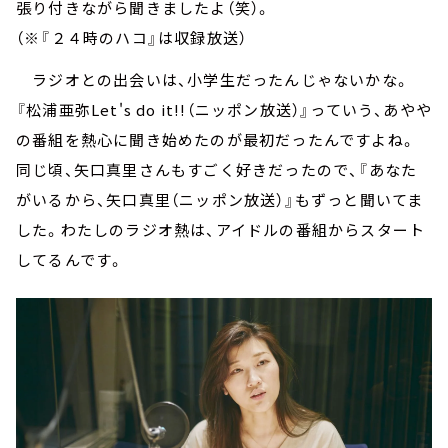
張り付きながら聞きましたよ（笑）。
（※『２４時のハコ』は収録放送）
ラジオとの出会いは、小学生だったんじゃないかな。
『松浦亜弥Let's do it!!（ニッポン放送）』っていう、あやや
の番組を熱心に聞き始めたのが最初だったんですよね。
同じ頃、矢口真里さんもすごく好きだったので、『あなた
がいるから、矢口真里（ニッポン放送）』もずっと聞いてま
した。わたしのラジオ熱は、アイドルの番組からスタート
してるんです。