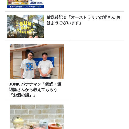
放送後記＆「オーストラリアの皆さん お
はようございます」
JUNK バナナマン「錦鯉・渡
辺隆さんから教えてもらう
『お酒の話』」