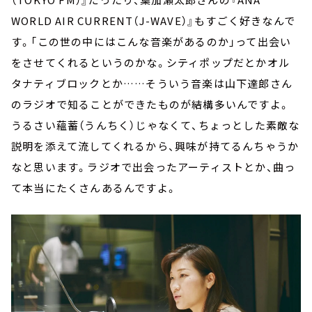
WORLD AIR CURRENT（J-WAVE）』もすごく好きなんで
す。「この世の中にはこんな音楽があるのか」って出会い
をさせてくれるというのかな。シティポップだとかオル
タナティブロックとか……そういう音楽は山下達郎さん
のラジオで知ることができたものが結構多いんですよ。
うるさい蘊蓄（うんちく）じゃなくて、ちょっとした素敵な
説明を添えて流してくれるから、興味が持てるんちゃうか
なと思います。ラジオで出会ったアーティストとか、曲っ
て本当にたくさんあるんですよ。